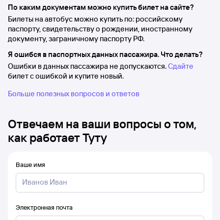
По каким документам можно купить билет на сайте?
Билеты на автобус можно купить по: российскому
паспорту, свидетельству о рождении, иностранному
документу, заграничному паспорту РФ.
Я ошибся в паспортных данных пассажира. Что делать?
Ошибки в данных пассажира не допускаются.
Сдайте
билет с ошибкой и купите новый.
Больше полезных вопросов и ответов
Отвечаем на ваши вопросы о том,
как работает Туту
Ваше имя
Электронная почта