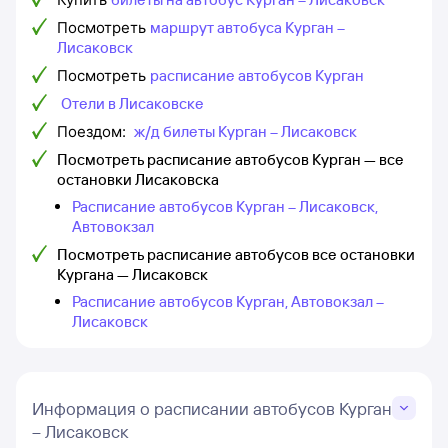
Посмотреть
маршрут автобуса Курган –
Лисаковск
Посмотреть
расписание автобусов Курган
Отели в Лисаковске
Поездом:
ж/д билеты Курган – Лисаковск
Посмотреть расписание автобусов Курган — все
остановки Лисаковска
Расписание автобусов Курган – Лисаковск,
Автовокзал
Посмотреть расписание автобусов все остановки
Кургана — Лисаковск
Расписание автобусов Курган, Автовокзал –
Лисаковск
Информация о расписании автобусов Курган
– Лисаковск