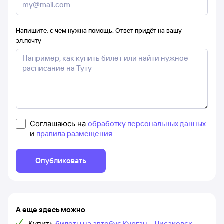
Напишите, с чем нужна помощь. Ответ придёт на вашу
эл.почту
Соглашаюсь на
обработку персональных данных
и
правила размещения
Опубликовать
А еще здесь можно
Купить
билеты на автобус Курган – Лисаковск