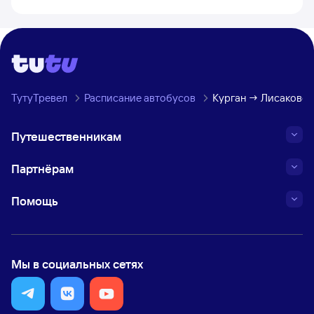
ТутуТревел
Расписание автобусов
Курган → Лисаковск
Путешественникам
Партнёрам
Помощь
Мы в социальных сетях