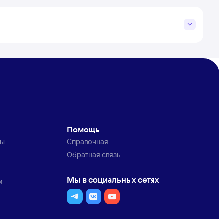
Помощь
ты
Справочная
Обратная связь
Мы в социальных сетях
м