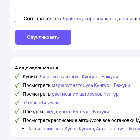
Соглашаюсь на
обработку персональных данных
и
Опубликовать
А еще здесь можно
Купить
билеты на автобус Кунгур – Бажуки
Посмотреть
маршрут автобуса Кунгур – Бажуки
Посмотреть
расписание автобусов Кунгур
Отели в Бажуках
Поездом:
ж/д билеты Кунгур – Бажуки
Посмотреть расписание автобусов все остановки К
Расписание автобусов Кунгур, Автостанция – Баж