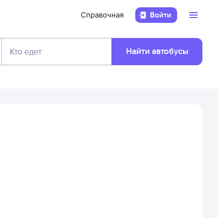
Справочная
Войти
Найти автобусы
Кто едет