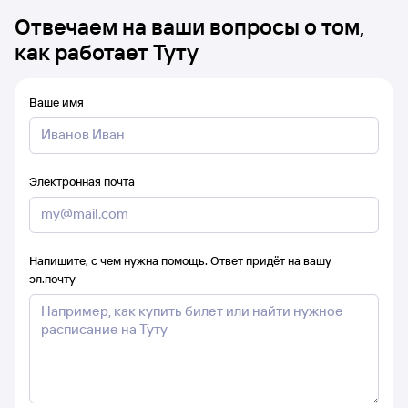
Отвечаем на ваши вопросы о том,
как работает Туту
Ваше имя
Электронная почта
Напишите, с чем нужна помощь. Ответ придёт на вашу
эл.почту