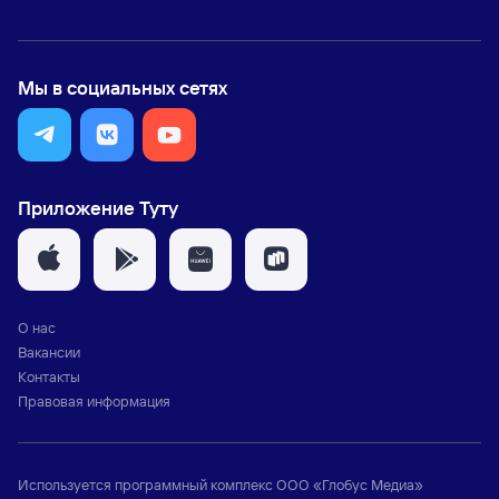
Мы в социальных сетях
Приложение Туту
О нас
Вакансии
Контакты
Правовая информация
Используется программный комплекс
ООО «Глобус Медиа»