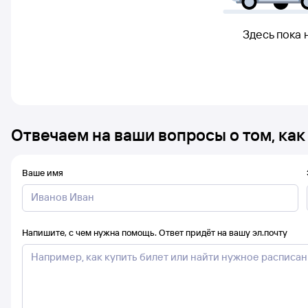
Здесь пока 
Отвечаем на ваши вопросы о том, как
Ваше имя
Напишите, с чем нужна помощь. Ответ придёт на вашу эл.почту