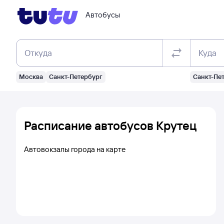
Автобусы
Откуда
Куда
Москва
Санкт-Петербург
Санкт-Пе
Расписание автобусов Крутец
Автовокзалы города на карте