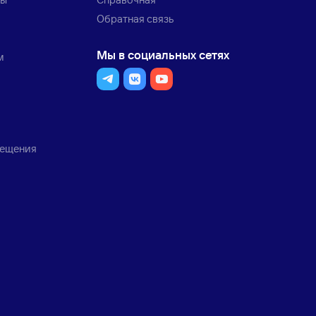
Обратная связь
Мы в социальных сетях
м
мещения