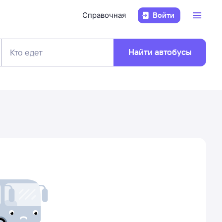
Справочная
Войти
Найти автобусы
Кто едет