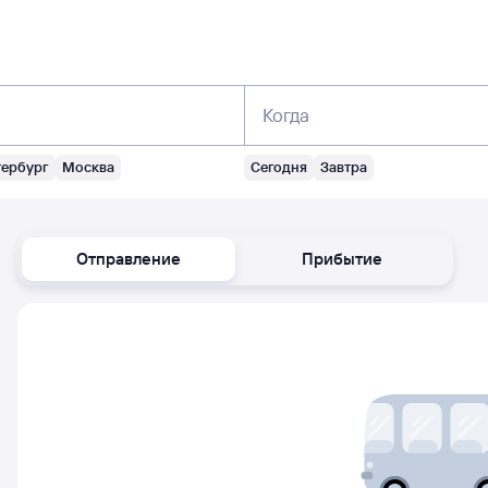
Когда
тербург
Москва
Сегодня
Завтра
Отправление
Прибытие