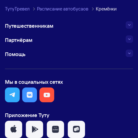
ТутуТревел
Расписание автобусаов
Кремёнки
Путешественникам
Партнёрам
Помощь
Мы в социальных сетях
Приложение Туту