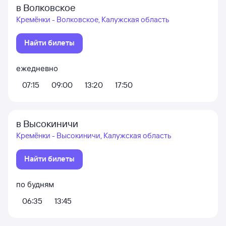
в Волковское
Кремёнки - Волковское, Калужская область
Найти билеты
ежедневно
07:15
09:00
13:20
17:50
в Высокиничи
Кремёнки - Высокиничи, Калужская область
Найти билеты
по будням
06:35
13:45