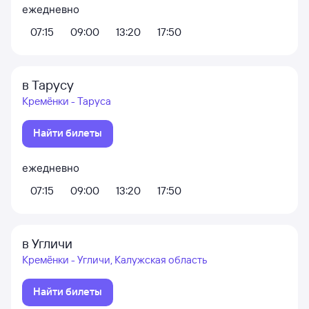
ежедневно
07:15
09:00
13:20
17:50
в Тарусу
Кремёнки - Таруса
Найти билеты
ежедневно
07:15
09:00
13:20
17:50
в Угличи
Кремёнки - Угличи, Калужская область
Найти билеты