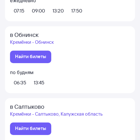
ежедневно
07:15
09:00
13:20
17:50
в Обнинск
Кремёнки - Обнинск
Найти билеты
по будням
06:35
13:45
в Салтыково
Кремёнки - Салтыково, Калужская область
Найти билеты