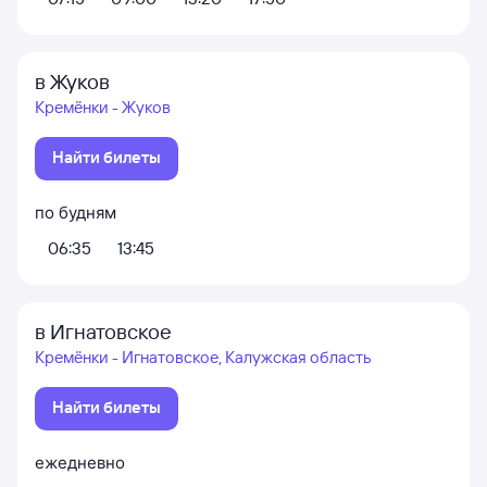
в Жуков
Кремёнки - Жуков
Найти билеты
по будням
06:35
13:45
в Игнатовское
Кремёнки - Игнатовское, Калужская область
Найти билеты
ежедневно