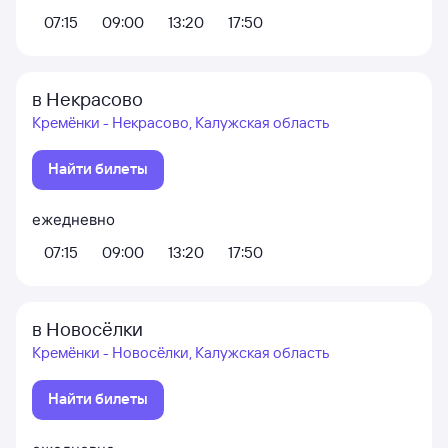
07:15
09:00
13:20
17:50
в Некрасово
Кремёнки - Некрасово, Калужская область
Найти билеты
ежедневно
07:15
09:00
13:20
17:50
в Новосёлки
Кремёнки - Новосёлки, Калужская область
Найти билеты