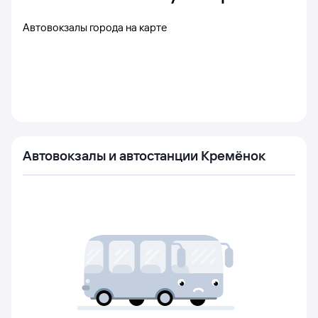
Автовокзалы города на карте
Автовокзалы и автостанции Кремёнок