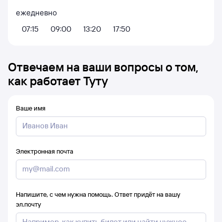
ежедневно
07:15
09:00
13:20
17:50
Отвечаем на ваши вопросы о том,
как работает Туту
Ваше имя
Электронная почта
Напишите, с чем нужна помощь. Ответ придёт на вашу
эл.почту