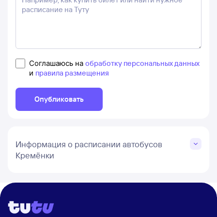
Соглашаюсь на
обработку персональных данных
и
правила размещения
Опубликовать
Информация о расписании автобусов
Кремёнки