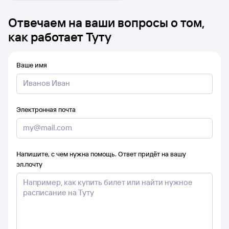
Отвечаем на ваши вопросы о том,
как работает Туту
Ваше имя
Электронная почта
Напишите, с чем нужна помощь. Ответ придёт на вашу
эл.почту