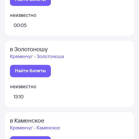
неизвестно
00:05
в Золотоношу
Кременчуг - Золотоноша
Найти билеты
неизвестно
13:10
в Каменское
Кременчуг - Каменское