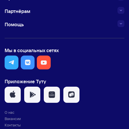
Партнёрам
Помощь
Мы в социальных сетях
Приложение Туту
О нас
Вакансии
Контакты