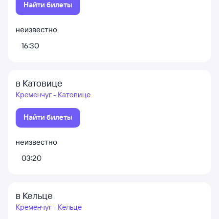
Найти билеты
неизвестно
16:30
в Катовице
Кременчуг - Катовице
Найти билеты
неизвестно
03:20
в Кельце
Кременчуг - Кельце