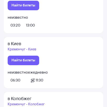
Найти билеты
неизвестно
03:20
13:00
в Киев
Кременчуг - Киев
Найти билеты
неизвестно
ежедневно
06:30
11:30
в Колобжег
Кременчуг - Колобжег