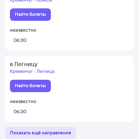
Найти билеты
неизвестно
06:30
в Легницу
Кременчуг - Легница
Найти билеты
неизвестно
06:30
Показать ещё направления