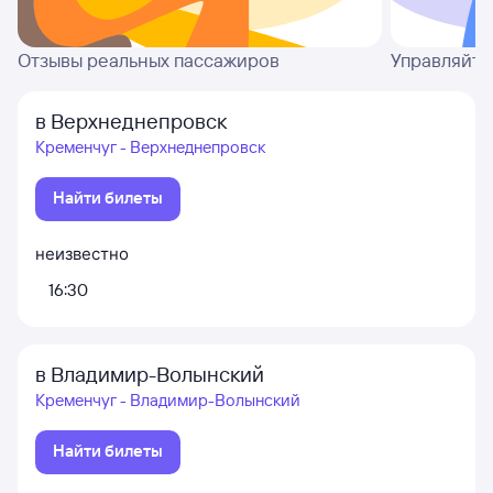
Отзывы реальных пассажиров
Управляйте
в Верхнеднепровск
Кременчуг - Верхнеднепровск
Найти билеты
неизвестно
16:30
в Владимир-Волынский
Кременчуг - Владимир-Волынский
Найти билеты