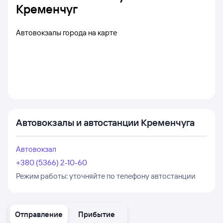
Кременчуг
Автовокзалы города на карте
Автовокзалы и автостанции Кременчуга
Автовокзал
+380 (5366) 2-10-60
Режим работы:
уточняйте по телефону автостанции
Отправление
Прибытие