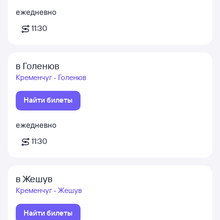
ежедневно
11:30
в Голенюв
Кременчуг - Голенюв
Найти билеты
ежедневно
11:30
в Жешув
Кременчуг - Жешув
Найти билеты