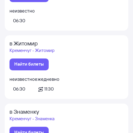
неизвестно
06:30
в Житомир
Кременчуг - Житомир
Найти билеты
неизвестно
ежедневно
06:30
11:30
в Знаменку
Кременчуг - Знаменка
Найти билеты