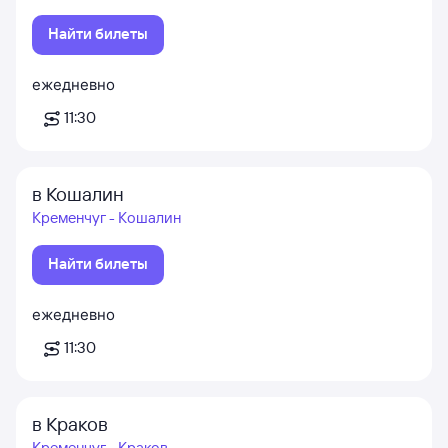
Найти билеты
ежедневно
11:30
в Кошалин
Кременчуг - Кошалин
Найти билеты
ежедневно
11:30
в Краков
Кременчуг - Краков