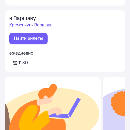
в Варшаву
Кременчуг - Варшава
Найти билеты
ежедневно
11:30