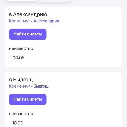
в Александрию
Кременчуг - Александрия
Найти билеты
неизвестно
00:05
в Быдгощ
Кременчуг - Быдгощ
Найти билеты
неизвестно
10:00