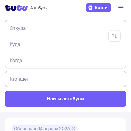
Войти
Автобусы
Откуда
Куда
Когда
Кто едет
Найти автобусы
Обновлено
14 апреля 2026