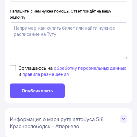
Напишите, с чем нужна помощь. Ответ придёт на вашу
эл.почту
Соглашаюсь на
обработку персональных данных
и
правила размещения
Опубликовать
Информация о маршруте автобуса 518
Краснослободск – Атюрьево