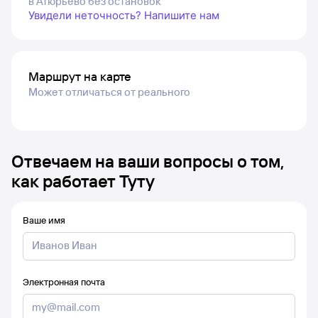
в Атюрьево без остановок
Увидели неточность? Напишите нам
Маршрут на карте
Может отличаться от реального
Отвечаем на ваши вопросы о том,
как работает Туту
Ваше имя
Электронная почта