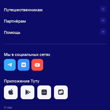
Путешественникам
Партнёрам
Помощь
Мы в социальных сетях
Приложение Туту
О нас