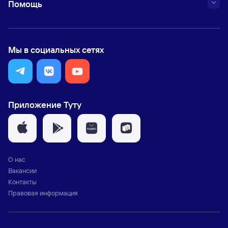
Помощь
Мы в социальных сетях
Приложение Туту
О нас
Вакансии
Контакты
Правовая информация