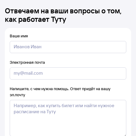
Отвечаем на ваши вопросы о том,
как работает Туту
Ваше имя
Электронная почта
Напишите, с чем нужна помощь. Ответ придёт на вашу
эл.почту