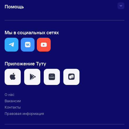
Помощь
Мы в социальных сетях
Приложение Туту
О нас
Вакансии
Контакты
Правовая информация