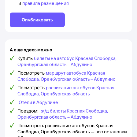
и
правила размещения
Опубликовать
А еще здесь можно
Купить
билеты на автобус Красная Слободка,
Оренбургская область – Абдулино
Посмотреть
маршрут автобуса Красная
Слободка, Оренбургская область – Абдулино
Посмотреть
расписание автобусов Красная
Слободка, Оренбургская область
Отели в Абдулине
Поездом:
ж/д билеты Красная Слободка,
Оренбургская область – Абдулино
Посмотреть расписание автобусов Красная
Слободка, Оренбургская область — все остановки