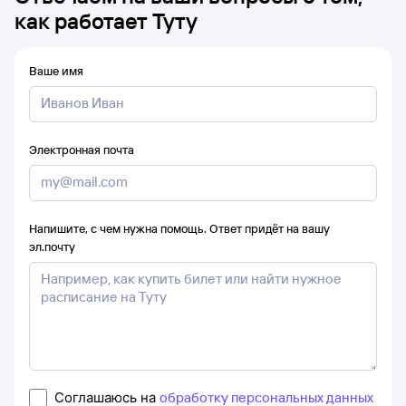
как работает Туту
Ваше имя
Электронная почта
Напишите, с чем нужна помощь. Ответ придёт на вашу
эл.почту
Соглашаюсь на
обработку персональных данных