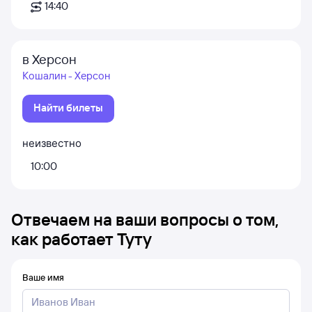
14:40
в Херсон
Кошалин - Херсон
Найти билеты
неизвестно
10:00
Отвечаем на ваши вопросы о том,
как работает Туту
Ваше имя