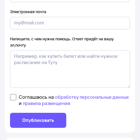
Электронная почта
Напишите, с чем нужна помощь. Ответ придёт на вашу
эл.почту
Соглашаюсь на
обработку персональных данных
и
правила размещения
Опубликовать