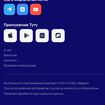
Приложение Туту
О нас
Вакансии
Контакты
Правовая информация
Используется программный комплекс
ООО «Глобус Медиа»
При использовании материалов ссылка на
www.tutu.ru
обязательна
Политика обработки персональных данных