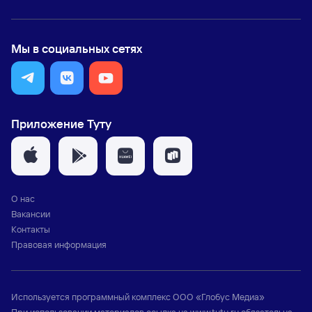
Мы в социальных сетях
Приложение Туту
О нас
Вакансии
Контакты
Правовая информация
Используется программный комплекс
ООО «Глобус Медиа»