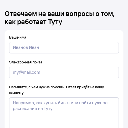
Отвечаем на ваши вопросы о том,
как работает Туту
Ваше имя
Электронная почта
Напишите, с чем нужна помощь. Ответ придёт на вашу
эл.почту