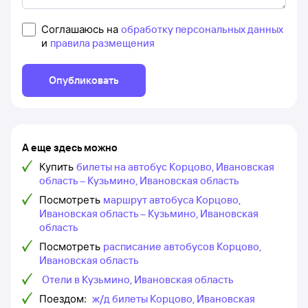
Соглашаюсь на
обработку персональных данных
и
правила размещения
Опубликовать
А еще здесь можно
Купить
билеты на автобус Корцово, Ивановская
область – Кузьмино, Ивановская область
Посмотреть
маршрут автобуса Корцово,
Ивановская область – Кузьмино, Ивановская
область
Посмотреть
расписание автобусов Корцово,
Ивановская область
Отели в Кузьмино, Ивановская область
Поездом:
ж/д билеты Корцово, Ивановская