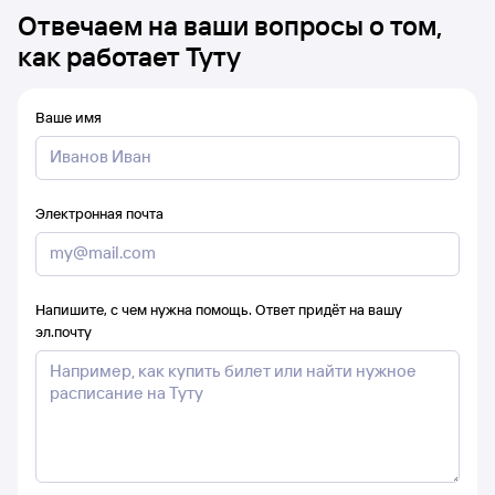
Отвечаем на ваши вопросы о том,
как работает Туту
Ваше имя
Электронная почта
Напишите, с чем нужна помощь. Ответ придёт на вашу
эл.почту