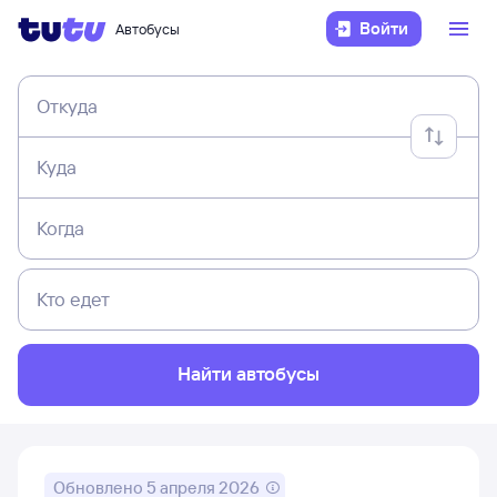
Войти
Автобусы
Откуда
Куда
Когда
Кто едет
Найти автобусы
Обновлено
5 апреля 2026