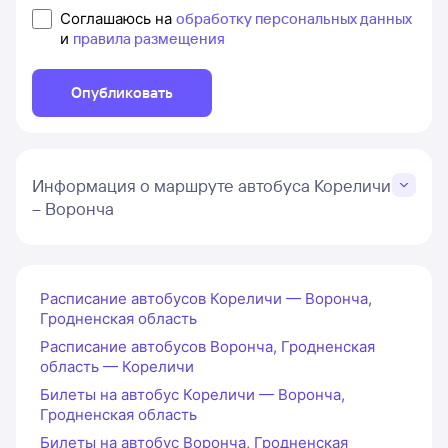
Соглашаюсь на
обработку персональных данных
и
правила размещения
Опубликовать
Информация о маршруте автобуса Кореличи
– Воронча
Расписание автобусов Кореличи — Воронча,
Гродненская область
Расписание автобусов Воронча, Гродненская
область — Кореличи
Билеты на автобус Кореличи — Воронча,
Гродненская область
Билеты на автобус Воронча, Гродненская