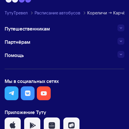
ТутуТревел
Расписание автобусов
Кореличи → Карчёво
Путешественникам
Партнёрам
Помощь
Мы в социальных сетях
Приложение Туту