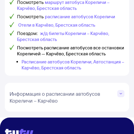
Посмотреть
маршрут автобуса Кореличи –
Карчёво, Брестская область
Посмотреть
расписание автобусов Кореличи
Отели в Карчёво, Брестская область
Поездом:
ж/д билеты Кореличи – Карчёво,
Брестская область
Посмотреть расписание автобусов все остановки
Кореличей — Карчёво, Брестская область
Расписание автобусов Кореличи, Автостанция –
Карчёво, Брестская область
Информация о расписании автобусов
Кореличи – Карчёво