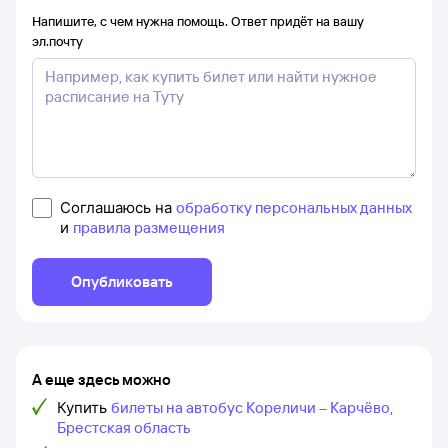
Напишите, с чем нужна помощь. Ответ придёт на вашу
эл.почту
Соглашаюсь на
обработку персональных данных
и
правила размещения
Опубликовать
А еще здесь можно
Купить
билеты на автобус Кореличи – Карчёво,
Брестская область