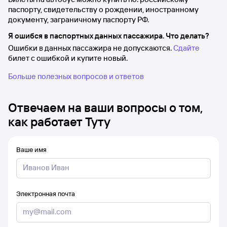
паспорту, свидетельству о рождении, иностранному
документу, заграничному паспорту РФ.
Я ошибся в паспортных данных пассажира. Что делать?
Ошибки в данных пассажира не допускаются.
Сдайте
билет с ошибкой и купите новый.
Больше полезных вопросов и ответов
Отвечаем на ваши вопросы о том,
как работает Туту
Ваше имя
Электронная почта