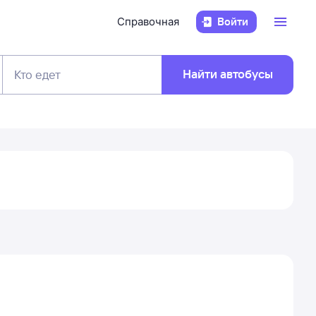
Справочная
Войти
Найти автобусы
Кто едет