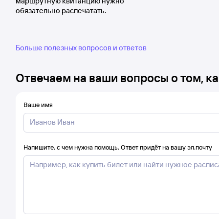
маршрутную квитанцию нужно
обязательно распечатать.
Больше полезных вопросов и ответов
Отвечаем на ваши вопросы о том, ка
Ваше имя
Напишите, с чем нужна помощь. Ответ придёт на вашу эл.почту