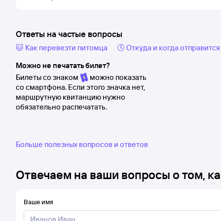
Ответы на частые вопросы
🐱 Как перевезти питомца
🕔 Откуда и когда отправится
Можно не печатать билет?
Билеты со знаком
можно показать
со смартфона. Если этого значка нет,
маршрутную квитанцию нужно
обязательно распечатать.
Больше полезных вопросов и ответов
Отвечаем на ваши вопросы о том, ка
Ваше имя