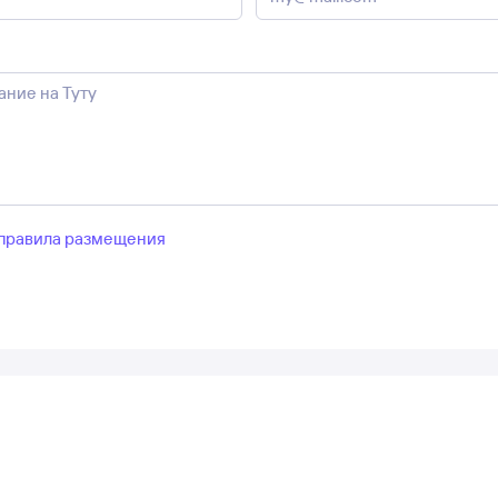
правила размещения