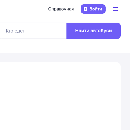
Справочная
Войти
Найти автобусы
Кто едет