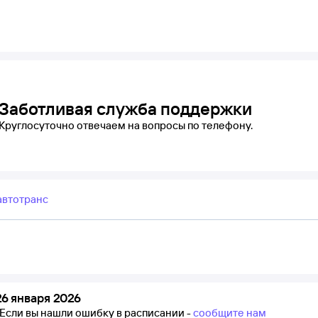
Заботливая служба поддержки
Круглосуточно отвечаем на вопросы по телефону.
автотранс
6 января 2026
Если вы нашли ошибку в расписании -
сообщите нам