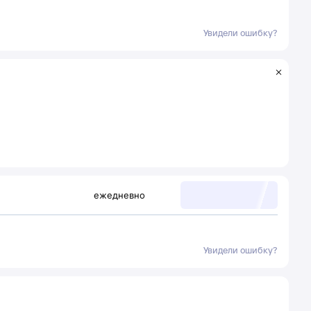
Увидели ошибку?
ежедневно
Увидели ошибку?