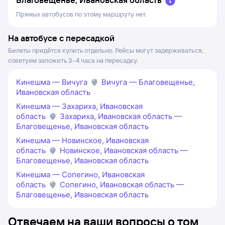
Прямых автобусов по этому маршруту нет.
На автобусе с пересадкой
Билеты придётся купить отдельно. Рейсы могут задерживаться,
советуем заложить 3–4 часа на пересадку.
Кинешма — Вичуга
Вичуга — Благовещенье,
Ивановская область
Кинешма — Захариха, Ивановская
область
Захариха, Ивановская область —
Благовещенье, Ивановская область
Кинешма — Новинское, Ивановская
область
Новинское, Ивановская область —
Благовещенье, Ивановская область
Кинешма — Сопегино, Ивановская
область
Сопегино, Ивановская область —
Благовещенье, Ивановская область
Отвечаем на ваши вопросы о том,