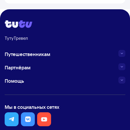
ТутуТревел
Путешественникам
Партнёрам
Помощь
Мы в социальных сетях