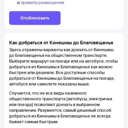
и
правила размещения
Опубликовать
Как добраться от Кинешмы до Благовещенья
Здесь отражены варианты как доехать от Кинешмы
до Благовещенья на общественном транспорте.
Выберите маршрут на поезде или на автобусе, чтобы
добраться из Кинешмы в Благовещенье как можно
быстрее или дешевле. Все доступные способы
добраться от Кинешмы до Благовещенья на поезде,
автобусе или самолете показаны выше.
Случается, что не все виды наземного
общественного транспорта (автобусы, электрички
или поезда) позволяют доехать в выбранном
направлении. Разумеется, самый дешевый способ
добраться из Кинешмы в Благовещенье не всегда
бывает самым быстрым.