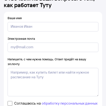
как работает Туту
Ваше имя
Электронная почта
Напишите, с чем нужна помощь. Ответ придёт на вашу
эл.почту
Соглашаюсь на
обработку персональных данных