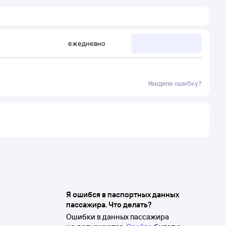
ежедневно
Увидели ошибку?
Я ошибся в паспортных данных
пассажира. Что делать?
Ошибки в данных пассажира