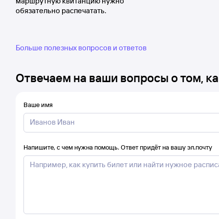
маршрутную квитанцию нужно
обязательно распечатать.
Больше полезных вопросов и ответов
Отвечаем на ваши вопросы о том, ка
Ваше имя
Напишите, с чем нужна помощь. Ответ придёт на вашу эл.почту