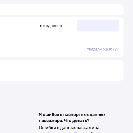
ежедневно
Увидели ошибку?
Я ошибся в паспортных данных
пассажира. Что делать?
Ошибки в данных пассажира