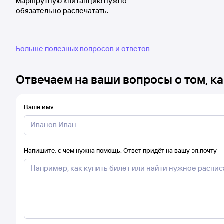
маршрутную квитанцию нужно
обязательно распечатать.
Больше полезных вопросов и ответов
Отвечаем на ваши вопросы о том, ка
Ваше имя
Напишите, с чем нужна помощь. Ответ придёт на вашу эл.почту