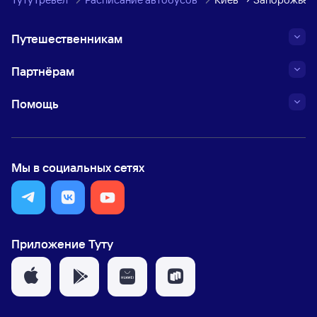
Путешественникам
Партнёрам
Помощь
Мы в социальных сетях
Приложение Туту