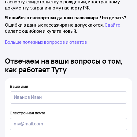
паспорту, свидетельству о рождении, иностранному
документу, заграничному паспорту РФ.
Я ошибся в паспортных данных пассажира. Что делать?
Ошибки в данных пассажира не допускаются.
Сдайте
билет с ошибкой и купите новый.
Больше полезных вопросов и ответов
Отвечаем на ваши вопросы о том,
как работает Туту
Ваше имя
Электронная почта