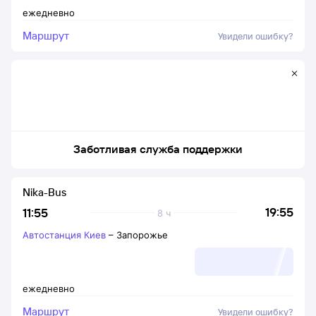
ежедневно
Маршрут
Увидели ошибку?
Заботливая служба поддержки
Nika-Bus
19:55
11:55
8 ч
Автостанция Киев
–
Запорожье
ежедневно
Маршрут
Увидели ошибку?