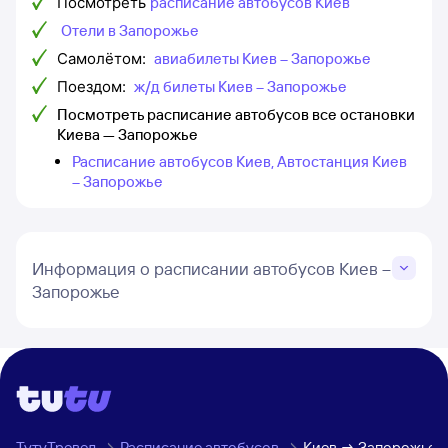
Посмотреть
расписание автобусов Киев
Отели в Запорожье
Самолётом:
авиабилеты Киев – Запорожье
Поездом:
ж/д билеты Киев – Запорожье
Посмотреть расписание автобусов все остановки
Киева — Запорожье
Расписание автобусов Киев, Автостанция Киев
– Запорожье
Информация о расписании автобусов Киев –
Запорожье
ТутуТревел
Расписание автобусов
Киев → Запорожье