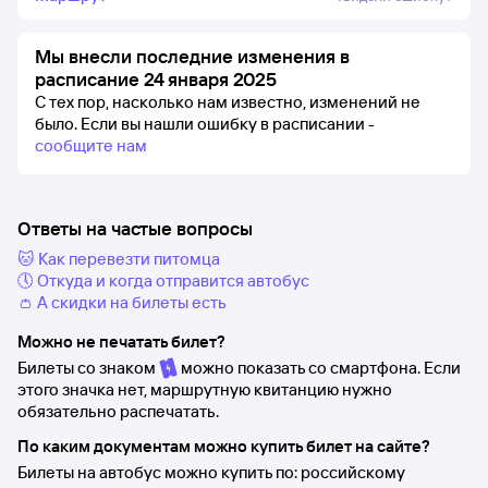
Мы внесли последние изменения в
расписание 24 января 2025
С тех пор, насколько нам известно, изменений не
было.
Если вы нашли ошибку в расписании -
сообщите нам
Ответы на частые вопросы
🐱 Как перевезти питомца
🕔 Откуда и когда отправится автобус
👛 А скидки на билеты есть
Можно не печатать билет?
Билеты со знаком
можно показать со смартфона. Если
этого значка нет, маршрутную квитанцию нужно
обязательно распечатать.
По каким документам можно купить билет на сайте?
Билеты на автобус можно купить по: российскому