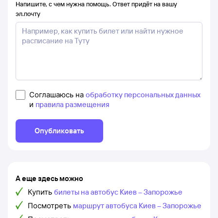
Напишите, с чем нужна помощь. Ответ придёт на вашу
эл.почту
Соглашаюсь на
обработку персональных данных
и
правила размещения
Опубликовать
А еще здесь можно
Купить
билеты на автобус Киев – Запорожье
Посмотреть
маршрут автобуса Киев – Запорожье