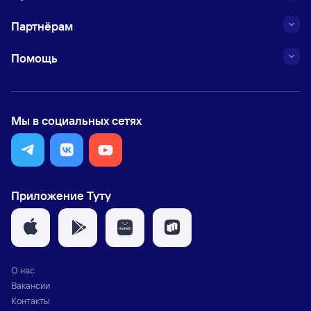
Партнёрам
Помощь
Мы в социальных сетях
Приложение Туту
О нас
Вакансии
Контакты