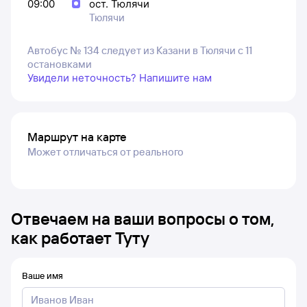
09:00
ост. Тюлячи
Тюлячи
Автобус № 134 следует из Казани в Тюлячи с 11
остановками
Увидели неточность? Напишите нам
Маршрут на карте
Может отличаться от реального
Отвечаем на ваши вопросы о том,
как работает Туту
Ваше имя