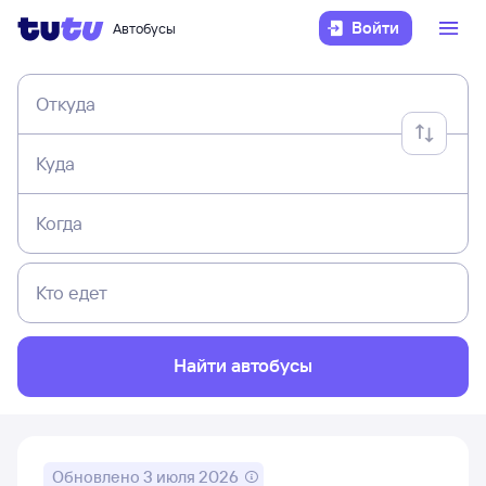
Войти
Автобусы
Откуда
Куда
Когда
Кто едет
Найти автобусы
Обновлено
3 июля 2026