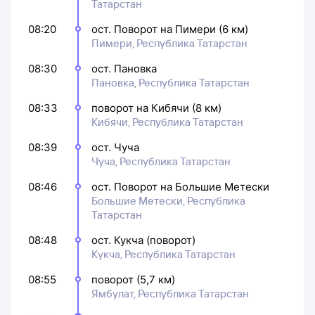
Татарстан
08:20
ост. Поворот на Пимери (6 км)
Пимери, Республика Татарстан
08:30
ост. Пановка
Пановка, Республика Татарстан
08:33
поворот на Кибячи (8 км)
Кибячи, Республика Татарстан
08:39
ост. Чуча
Чуча, Республика Татарстан
08:46
ост. Поворот на Большие Метески
Большие Метески, Республика
Татарстан
08:48
ост. Кукча (поворот)
Кукча, Республика Татарстан
08:55
поворот (5,7 км)
Ямбулат, Республика Татарстан