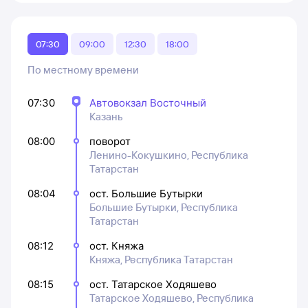
07:30
09:00
12:30
18:00
По местному времени
07:30
Автовокзал Восточный
Казань
08:00
поворот
Ленино-Кокушкино, Республика
Татарстан
08:04
ост. Большие Бутырки
Большие Бутырки, Республика
Татарстан
08:12
ост. Княжа
Княжа, Республика Татарстан
08:15
ост. Татарское Ходяшево
Татарское Ходяшево, Республика