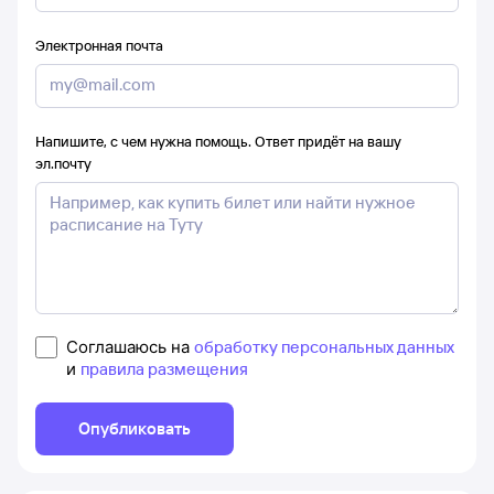
Электронная почта
Напишите, с чем нужна помощь. Ответ придёт на вашу
эл.почту
Соглашаюсь на
обработку персональных данных
и
правила размещения
Опубликовать