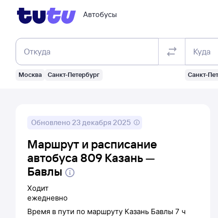
Автобусы
Откуда
Куда
Москва
Санкт-Петербург
Санкт-Пе
Обновлено
23 декабря 2025
Маршрут и расписание
автобуса 809 Казань —
Бавлы
Ходит
ежедневно
Время в пути по маршруту
Казань
Бавлы
7 ч