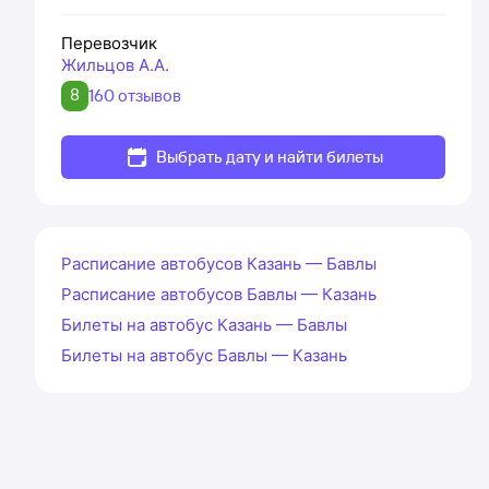
Перевозчик
Жильцов А.А.
8
160 отзывов
Выбрать дату и найти билеты
Расписание автобусов Казань — Бавлы
Расписание автобусов Бавлы — Казань
Билеты на автобус Казань — Бавлы
Билеты на автобус Бавлы — Казань