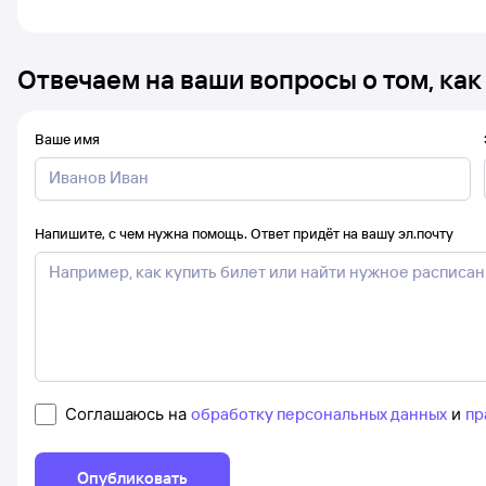
Отвечаем на ваши вопросы о том, как
Ваше имя
Напишите, с чем нужна помощь. Ответ придёт на вашу эл.почту
Соглашаюсь на
обработку персональных данных
и
пр
Опубликовать