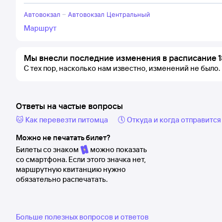
Автовокзал
–
Автовокзал Центральный
Маршрут
Мы внесли последние изменения в расписание 1
С тех пор, насколько нам известно, изменений не было.
Ответы на частые вопросы
🐱 Как перевезти питомца
🕔 Откуда и когда отправится
Можно не печатать билет?
Билеты со знаком
можно показать
со смартфона. Если этого значка нет,
маршрутную квитанцию нужно
обязательно распечатать.
Больше полезных вопросов и ответов