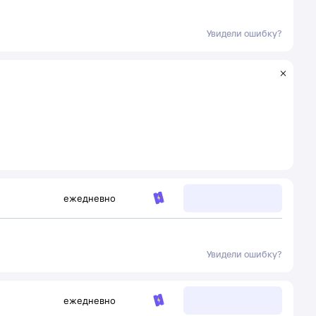
Увидели ошибку?
ежедневно
Увидели ошибку?
ежедневно