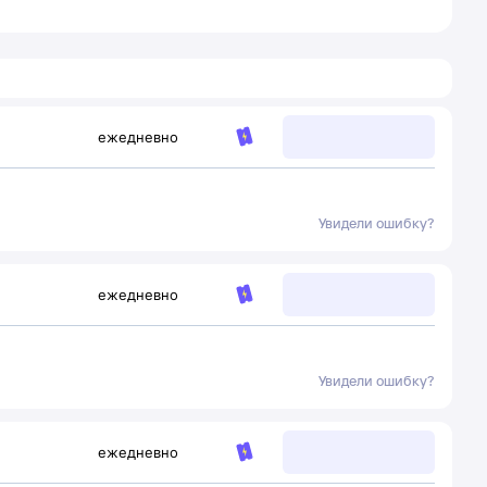
ежедневно
Увидели ошибку?
ежедневно
Увидели ошибку?
ежедневно