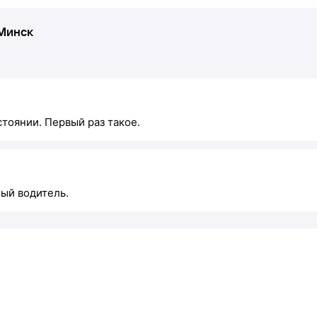
Минск
стоянии. Первый раз такое.
ый водитель.