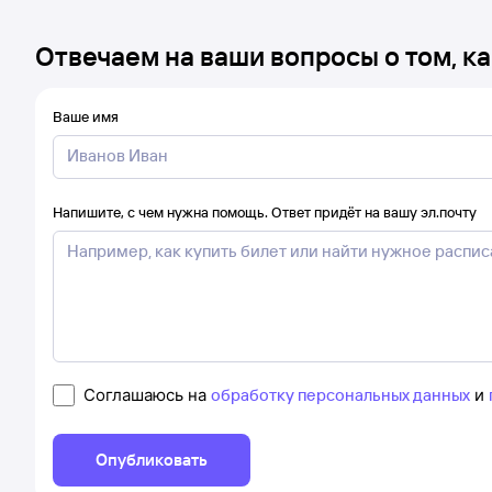
Отвечаем на ваши вопросы о том, ка
Ваше имя
Напишите, с чем нужна помощь. Ответ придёт на вашу эл.почту
Соглашаюсь на
обработку персональных данных
и
Опубликовать