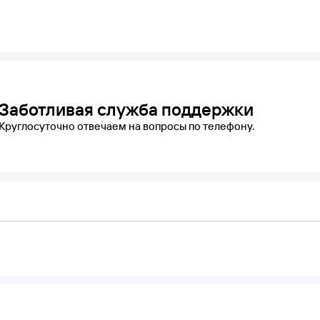
Заботливая служба поддержки
Круглосуточно отвечаем на вопросы по телефону.