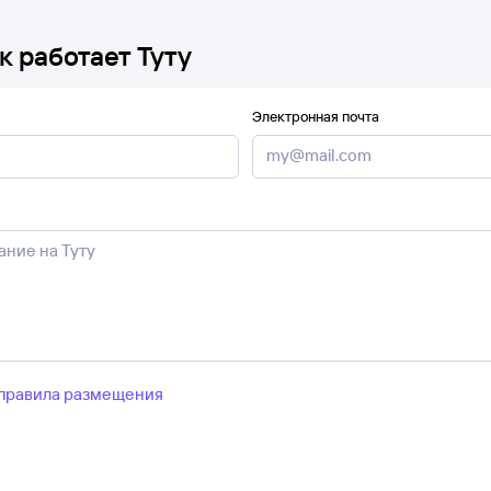
к работает Туту
Электронная почта
правила размещения