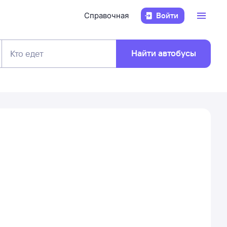
Справочная
Войти
Найти автобусы
Кто едет