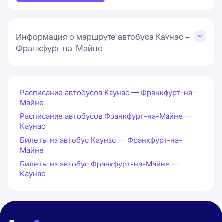
Информация о маршруте автобуса Каунас –
Франкфурт-на-Майне
Расписание автобусов Каунас — Франкфурт-на-
Майне
Расписание автобусов Франкфурт-на-Майне —
Каунас
Билеты на автобус Каунас — Франкфурт-на-
Майне
Билеты на автобус Франкфурт-на-Майне —
Каунас