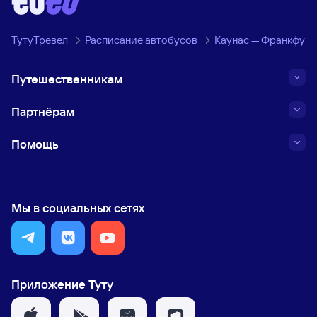
ТутуТревел
Расписание автобусов
Каунас — Франкфурт
Путешественникам
Партнёрам
Помощь
Мы в социальных сетях
Приложение Туту