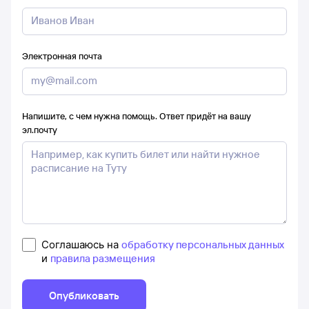
Электронная почта
Напишите, с чем нужна помощь. Ответ придёт на вашу
эл.почту
Соглашаюсь на
обработку персональных данных
и
правила размещения
Опубликовать