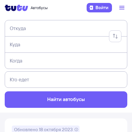
Войти
Автобусы
Откуда
Куда
Когда
Кто едет
Найти автобусы
Обновлено
18 октября 2023