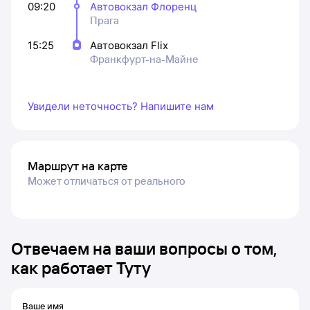
09:20
Автовокзал Флоренц
Прага
15:25
Автовокзал Flix
Франкфурт-на-Майне
Увидели неточность? Напишите нам
Маршрут на карте
Может отличаться от реального
Отвечаем на ваши вопросы о том,
как работает Туту
Ваше имя