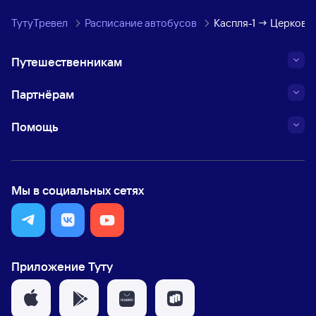
ТутуТревел
Расписание автобусов
Каспля-1 → Церкови
Путешественникам
Партнёрам
Помощь
Мы в социальных сетях
Приложение Туту