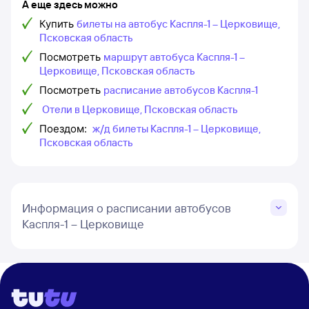
А еще здесь можно
Купить
билеты на автобус Каспля-1 – Церковище,
Псковская область
Посмотреть
маршрут автобуса Каспля-1 –
Церковище, Псковская область
Посмотреть
расписание автобусов Каспля-1
Отели в Церковище, Псковская область
Поездом:
ж/д билеты Каспля-1 – Церковище,
Псковская область
Информация о расписании автобусов
Каспля-1 – Церковище