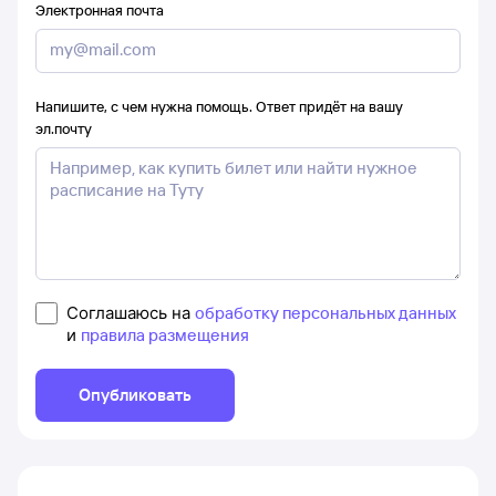
Электронная почта
Напишите, с чем нужна помощь. Ответ придёт на вашу
эл.почту
Соглашаюсь на
обработку персональных данных
и
правила размещения
Опубликовать