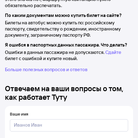
обязательно распечатать.
По каким документам можно купить билет на сайте?
Билеты на автобус можно купить по: российскому
паспорту, свидетельству о рождении, иностранному
документу, заграничному паспорту РФ.
Я ошибся в паспортных данных пассажира. Что делать?
Ошибки в данных пассажира не допускаются.
Сдайте
билет с ошибкой и купите новый.
Больше полезных вопросов и ответов
Отвечаем на ваши вопросы о том,
как работает Туту
Ваше имя