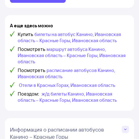
А еще здесь можно
Купить
билеты на автобус Канино, Ивановская
область – Красные Горы, Ивановская область
Посмотреть
маршрут автобуса Канино,
Ивановская область – Красные Горы, Ивановская
область
Посмотреть
расписание автобусов Канино,
Ивановская область
Отели в Красных Горах, Ивановская область
Поездом:
ж/д билеты Канино, Ивановская
область – Красные Горы, Ивановская область
Информация о расписании автобусов
Канино – Красные Горы