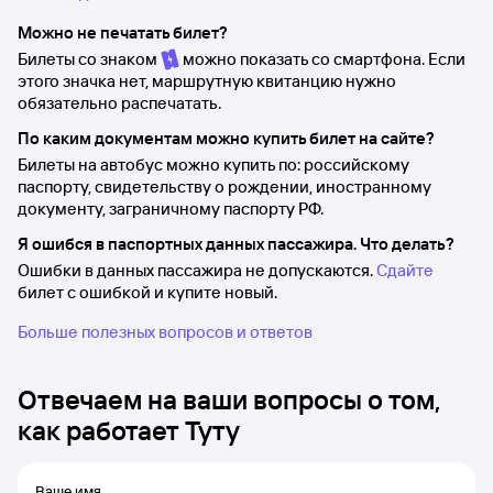
Можно не печатать билет?
Билеты со знаком
можно показать со смартфона. Если
этого значка нет, маршрутную квитанцию нужно
обязательно распечатать.
По каким документам можно купить билет на сайте?
Билеты на автобус можно купить по: российскому
паспорту, свидетельству о рождении, иностранному
документу, заграничному паспорту РФ.
Я ошибся в паспортных данных пассажира. Что делать?
Ошибки в данных пассажира не допускаются.
Сдайте
билет с ошибкой и купите новый.
Больше полезных вопросов и ответов
Отвечаем на ваши вопросы о том,
как работает Туту
Ваше имя