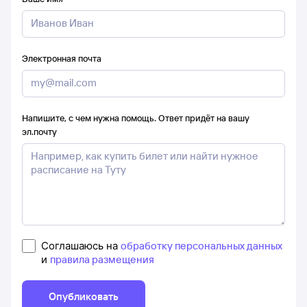
Электронная почта
Напишите, с чем нужна помощь. Ответ придёт на вашу
эл.почту
Соглашаюсь на
обработку персональных данных
и
правила размещения
Опубликовать