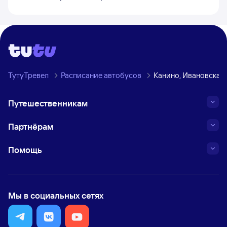
ТутуТревел
Расписание автобусов
Канино, Ивановская 
Путешественникам
Партнёрам
Помощь
Мы в социальных сетях