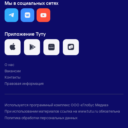
Мы в социальных сетях
Приложение Туту
О нас
Вакансии
Контакты
Правовая информация
Используется программный комплекс
ООО «Глобус Медиа»
При использовании материалов ссылка на
www.tutu.ru
обязательна
Политика обработки персональных данных