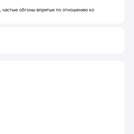
е, частые обгоны впритык по отношению ко