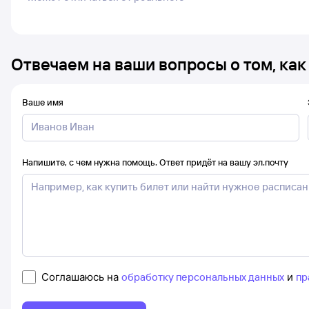
Отвечаем на ваши вопросы о том, как
Ваше имя
Напишите, с чем нужна помощь. Ответ придёт на вашу эл.почту
Соглашаюсь на
обработку персональных данных
и
пр