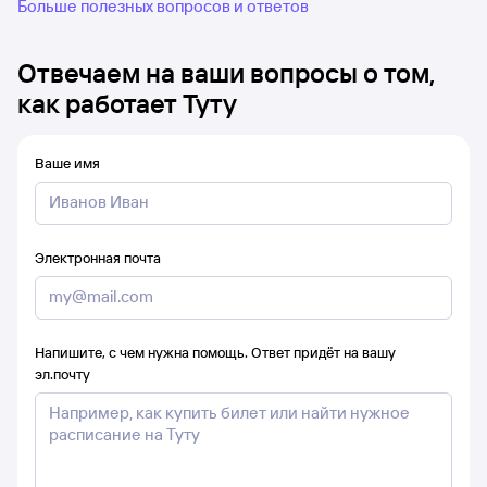
Больше полезных вопросов и ответов
Отвечаем на ваши вопросы о том,
как работает Туту
Ваше имя
Электронная почта
Напишите, с чем нужна помощь. Ответ придёт на вашу
эл.почту