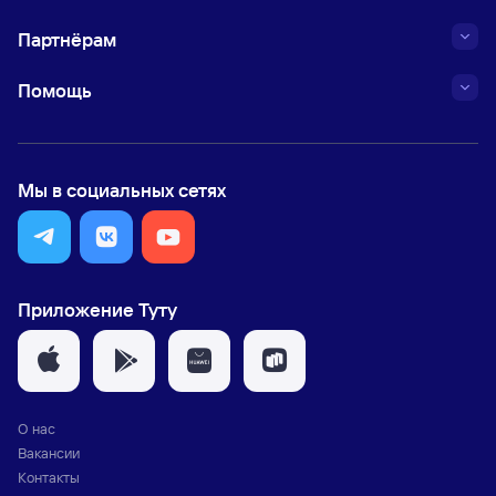
Партнёрам
Помощь
Мы в социальных сетях
Приложение Туту
О нас
Вакансии
Контакты