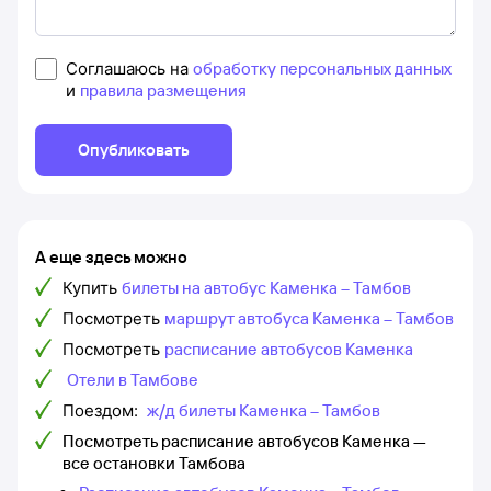
Соглашаюсь на
обработку персональных данных
и
правила размещения
Опубликовать
А еще здесь можно
Купить
билеты на автобус Каменка – Тамбов
Посмотреть
маршрут автобуса Каменка – Тамбов
Посмотреть
расписание автобусов Каменка
Отели в Тамбове
Поездом:
ж/д билеты Каменка – Тамбов
Посмотреть расписание автобусов Каменка —
все остановки Тамбова