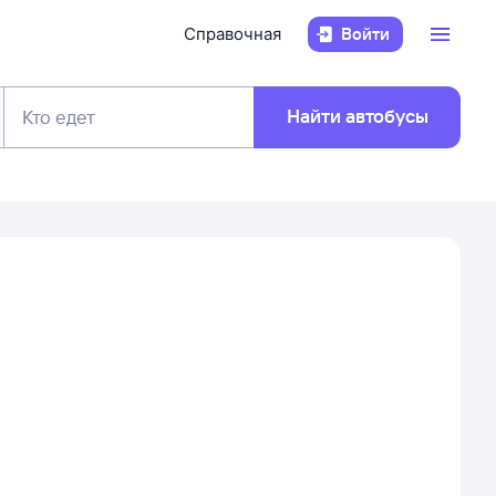
Справочная
Войти
Найти автобусы
Кто едет