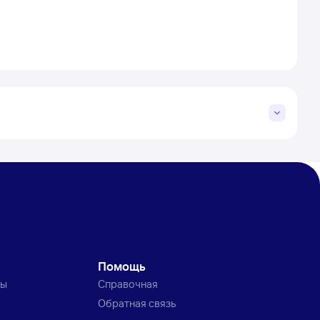
Помощь
ты
Справочная
Обратная связь