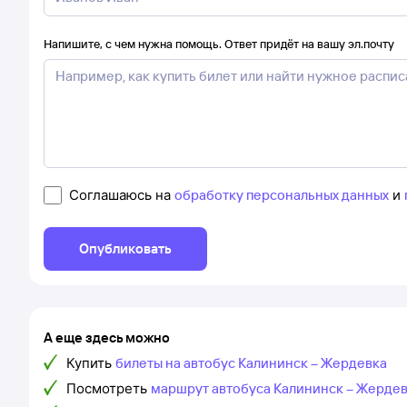
Напишите, с чем нужна помощь. Ответ придёт на вашу эл.почту
Соглашаюсь на
обработку персональных данных
и
Опубликовать
А еще здесь можно
Купить
билеты на автобус Калининск – Жердевка
Посмотреть
маршрут автобуса Калининск – Жерде