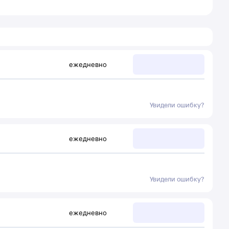
ежедневно
Увидели ошибку?
ежедневно
Увидели ошибку?
ежедневно