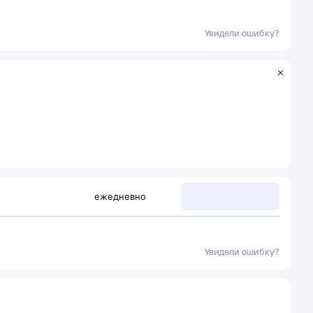
Увидели ошибку?
ежедневно
Увидели ошибку?