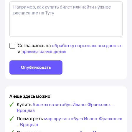
Соглашаюсь на
обработку персональных данных
и
правила размещения
Опубликовать
А еще здесь можно
Купить
билеты на автобус Ивано-Франковск –
Вроцлав
Посмотреть
маршрут автобуса Ивано-Франковск
– Вроцлав