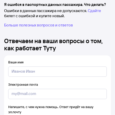
Я ошибся в паспортных данных пассажира. Что делать?
Ошибки в данных пассажира не допускаются.
Сдайте
билет с ошибкой и купите новый.
Больше полезных вопросов и ответов
Отвечаем на ваши вопросы о том,
как работает Туту
Ваше имя
Электронная почта
Напишите, с чем нужна помощь. Ответ придёт на вашу
эл.почту