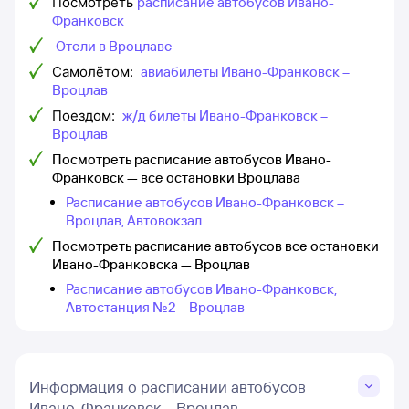
Посмотреть
расписание автобусов Ивано-
Франковск
Отели в Вроцлаве
Самолётом:
авиабилеты Ивано-Франковск –
Вроцлав
Поездом:
ж/д билеты Ивано-Франковск –
Вроцлав
Посмотреть расписание автобусов Ивано-
Франковск — все остановки Вроцлава
Расписание автобусов Ивано-Франковск –
Вроцлав, Автовокзал
Посмотреть расписание автобусов все остановки
Ивано-Франковска — Вроцлав
Расписание автобусов Ивано-Франковск,
Автостанция №2 – Вроцлав
Информация о расписании автобусов
Ивано-Франковск – Вроцлав