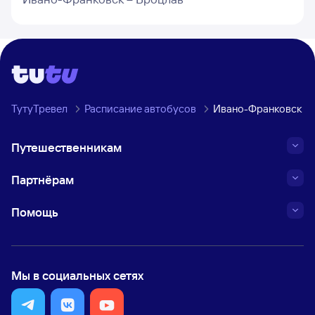
ТутуТревел
Расписание автобусов
Ивано-Франковск →
Путешественникам
Партнёрам
Помощь
Мы в социальных сетях