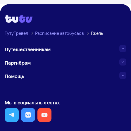
ТутуТревел
Расписание автобусаов
Гжель
Путешественникам
Партнёрам
Помощь
Мы в социальных сетях