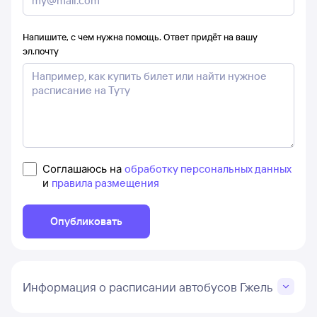
Напишите, с чем нужна помощь. Ответ придёт на вашу
эл.почту
Соглашаюсь на
обработку персональных данных
и
правила размещения
Опубликовать
Информация о расписании автобусов Гжель