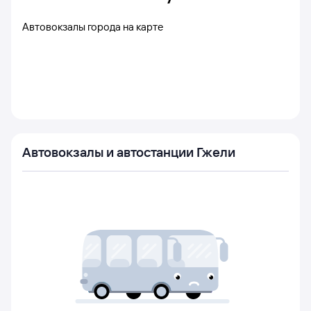
Автовокзалы города на карте
Автовокзалы и автостанции Гжели