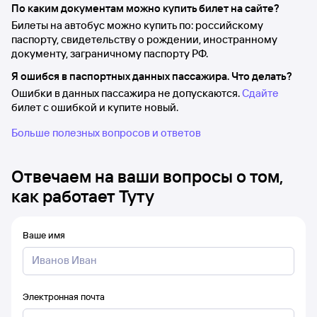
По каким документам можно купить билет на сайте?
Билеты на автобус можно купить по: российскому
паспорту, свидетельству о рождении, иностранному
документу, заграничному паспорту РФ.
Я ошибся в паспортных данных пассажира. Что делать?
Ошибки в данных пассажира не допускаются.
Сдайте
билет с ошибкой и купите новый.
Больше полезных вопросов и ответов
Отвечаем на ваши вопросы о том,
как работает Туту
Ваше имя
Электронная почта