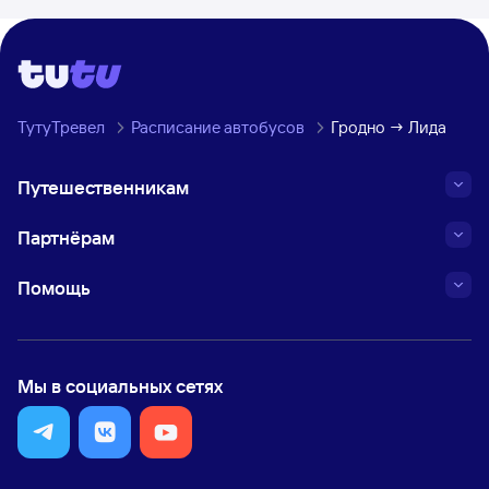
ТутуТревел
Расписание автобусов
Гродно → Лида
Путешественникам
Партнёрам
Помощь
Мы в социальных сетях