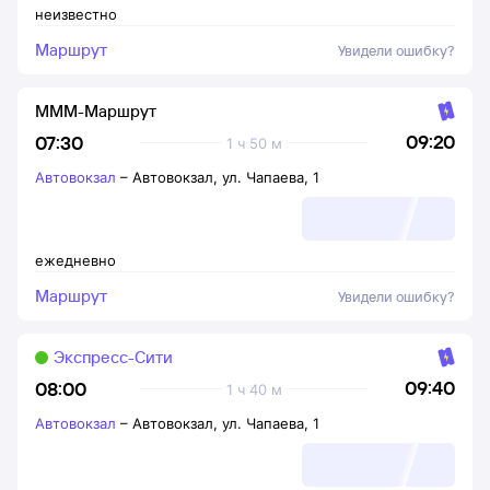
неизвестно
Маршрут
Увидели ошибку?
МММ-Маршрут
09:20
07:30
1 ч 50 м
Автовокзал
–
Автовокзал, ул. Чапаева, 1
ежедневно
Маршрут
Увидели ошибку?
Экспресс-Сити
09:40
08:00
1 ч 40 м
Автовокзал
–
Автовокзал, ул. Чапаева, 1