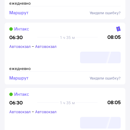
ежедневно
Маршрут
Увидели ошибку?
Интакс
08:05
06:30
1 ч 35 м
Автовокзал
–
Автовокзал
ежедневно
Маршрут
Увидели ошибку?
Интакс
08:05
06:30
1 ч 35 м
Автовокзал
–
Автовокзал