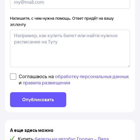
Напишите, с чем нужна помощь. Ответ придёт на вашу
эл.почту
Соглашаюсь на
обработку персональных данных
и
правила размещения
Опубликовать
А еще здесь можно
Купить
билеты на автобус Гродно – Лида