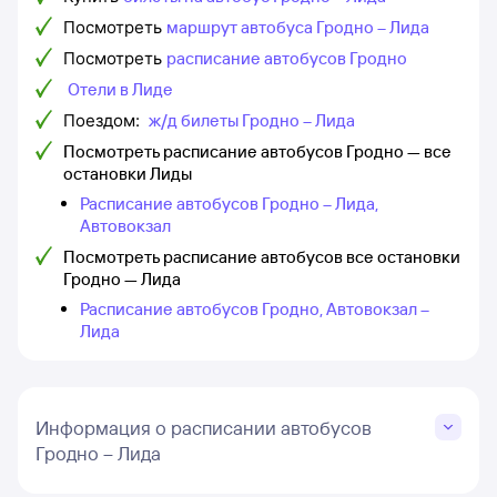
Посмотреть
маршрут автобуса Гродно – Лида
Посмотреть
расписание автобусов Гродно
Отели в Лиде
Поездом:
ж/д билеты Гродно – Лида
Посмотреть расписание автобусов Гродно — все
остановки Лиды
Расписание автобусов Гродно – Лида,
Автовокзал
Посмотреть расписание автобусов все остановки
Гродно — Лида
Расписание автобусов Гродно, Автовокзал –
Лида
Информация о расписании автобусов
Гродно – Лида