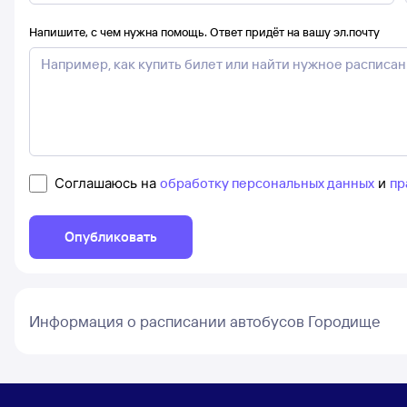
Напишите, с чем нужна помощь. Ответ придёт на вашу эл.почту
Соглашаюсь на
обработку персональных данных
и
пр
Опубликовать
Информация о расписании автобусов Городище