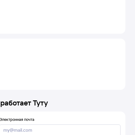
 работает Туту
Электронная почта