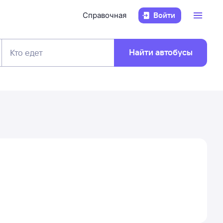
Справочная
Войти
Найти автобусы
Кто едет