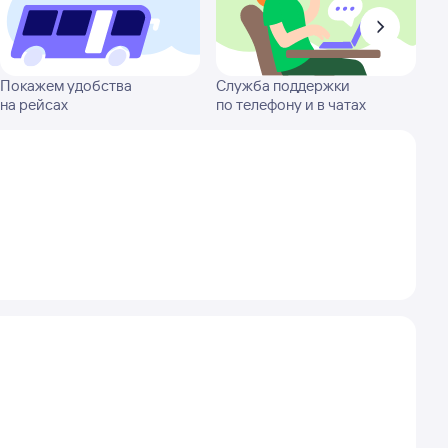
Покажем удобства
Служба поддержки
на рейсах
по телефону и в чатах