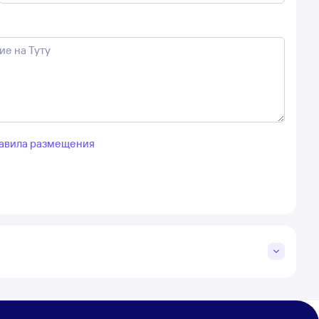
авила размещения