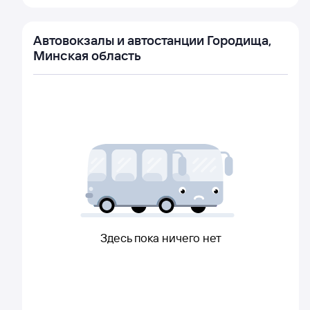
Автовокзалы и автостанции Городища,
Минская область
Здесь пока ничего нет