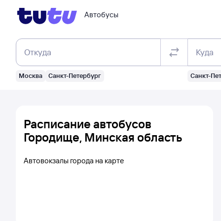
Автобусы
Откуда
Куда
Москва
Санкт-Петербург
Санкт-Пе
Расписание автобусов
Городище, Минская область
Автовокзалы города на карте