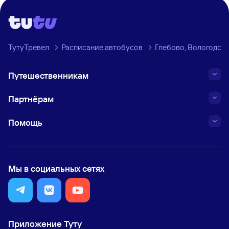
ТутуТревел
Расписание автобусов
Глебово, Вологодска
Путешественникам
Партнёрам
Помощь
Мы в социальных сетях
Приложение Туту