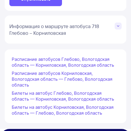
Информация о маршруте автобуса 718
Глебово – Корниловская
Расписание автобусов Глебово, Вологодская
область — Корниловская, Вологодская область
Расписание автобусов Корниловская,
Вологодская область — Глебово, Вологодская
область
Билеты на автобус Глебово, Вологодская
область — Корниловская, Вологодская область
Билеты на автобус Корниловская, Вологодская
область — Глебово, Вологодская область