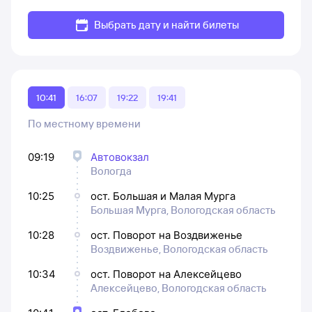
Выбрать дату и найти билеты
10:41
16:07
19:22
19:41
По местному времени
09:19
Автовокзал
Вологда
10:25
ост. Большая и Малая Мурга
Большая Мурга, Вологодская область
10:28
ост. Поворот на Воздвиженье
Воздвиженье, Вологодская область
10:34
ост. Поворот на Алексейцево
Алексейцево, Вологодская область