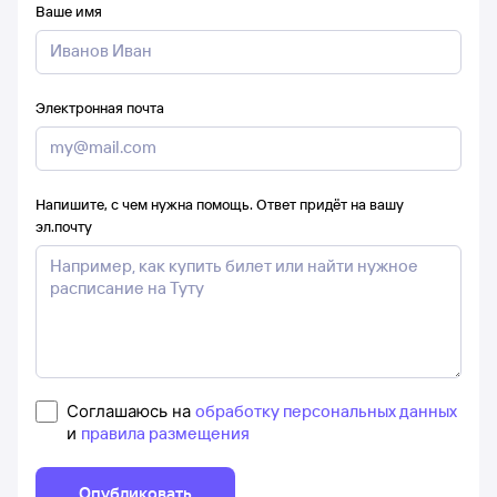
Ваше имя
Электронная почта
Напишите, с чем нужна помощь. Ответ придёт на вашу
эл.почту
Соглашаюсь на
обработку персональных данных
и
правила размещения
Опубликовать