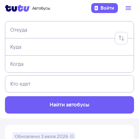
Войти
Автобусы
Откуда
Куда
Когда
Кто едет
Найти автобусы
Обновлено
3 июля 2026