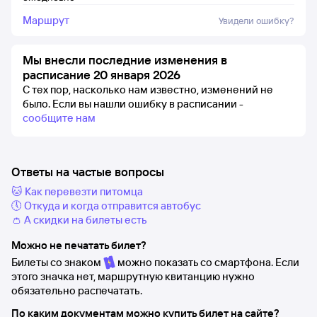
Маршрут
Увидели ошибку?
Мы внесли последние изменения в
расписание 20 января 2026
С тех пор, насколько нам известно, изменений не
было.
Если вы нашли ошибку в расписании -
сообщите нам
Ответы на частые вопросы
🐱 Как перевезти питомца
🕔 Откуда и когда отправится автобус
👛 А скидки на билеты есть
Можно не печатать билет?
Билеты со знаком
можно показать со смартфона. Если
этого значка нет, маршрутную квитанцию нужно
обязательно распечатать.
По каким документам можно купить билет на сайте?