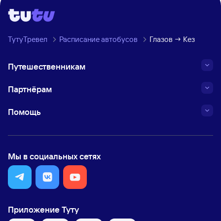
ТутуТревел
Расписание автобусов
Глазов → Кез
Путешественникам
Партнёрам
Помощь
Мы в социальных сетях
Приложение Туту