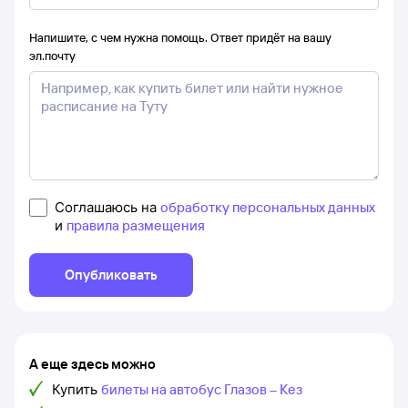
Напишите, с чем нужна помощь. Ответ придёт на вашу
эл.почту
Соглашаюсь на
обработку персональных данных
и
правила размещения
Опубликовать
А еще здесь можно
Купить
билеты на автобус Глазов – Кез