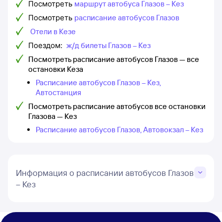
Посмотреть
маршрут автобуса Глазов – Кез
Посмотреть
расписание автобусов Глазов
Отели в Кезе
Поездом:
ж/д билеты Глазов – Кез
Посмотреть расписание автобусов Глазов — все
остановки Кеза
Расписание автобусов Глазов – Кез,
Автостанция
Посмотреть расписание автобусов все остановки
Глазова — Кез
Расписание автобусов Глазов, Автовокзал – Кез
Информация о расписании автобусов Глазов
– Кез