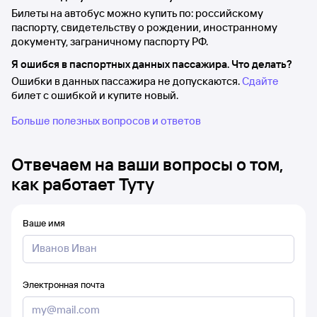
Билеты на автобус можно купить по: российскому
паспорту, свидетельству о рождении, иностранному
документу, заграничному паспорту РФ.
Я ошибся в паспортных данных пассажира. Что делать?
Ошибки в данных пассажира не допускаются.
Сдайте
билет с ошибкой и купите новый.
Больше полезных вопросов и ответов
Отвечаем на ваши вопросы о том,
как работает Туту
Ваше имя
Электронная почта