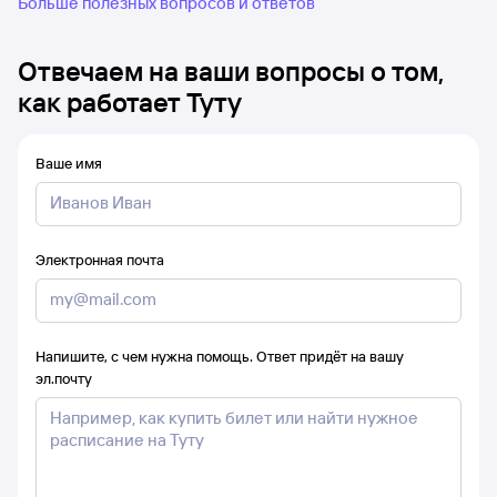
Больше полезных вопросов и ответов
Отвечаем на ваши вопросы о том,
как работает Туту
Ваше имя
Электронная почта
Напишите, с чем нужна помощь. Ответ придёт на вашу
эл.почту