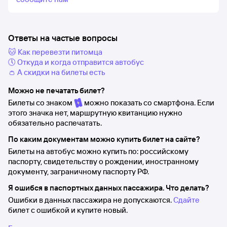
Ответы на частые вопросы
🐱 Как перевезти питомца
🕔 Откуда и когда отправится автобус
👛 А скидки на билеты есть
Можно не печатать билет?
Билеты со знаком
можно показать со смартфона. Если
этого значка нет, маршрутную квитанцию нужно
обязательно распечатать.
По каким документам можно купить билет на сайте?
Билеты на автобус можно купить по: российскому
паспорту, свидетельству о рождении, иностранному
документу, заграничному паспорту РФ.
Я ошибся в паспортных данных пассажира. Что делать?
Ошибки в данных пассажира не допускаются.
Сдайте
билет с ошибкой и купите новый.