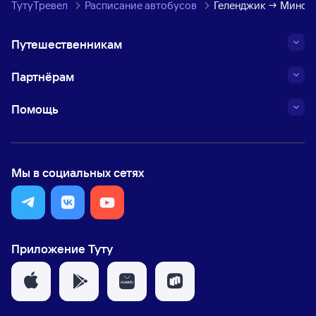
ТутуТревел
Расписание автобусов
Геленджик → Минск
Путешественникам
Партнёрам
Помощь
Мы в социальных сетях
Приложение Туту