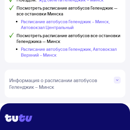
Посмотреть расписание автобусов Геленджик —
все остановки Минска
Расписание автобусов Геленджик – Минск,
Автовокзал Центральный
Посмотреть расписание автобусов все остановки
Геленджика — Минск
Расписание автобусов Геленджик, Автовокзал
Верхний – Минск
Информация о расписании автобусов
Геленджик – Минск