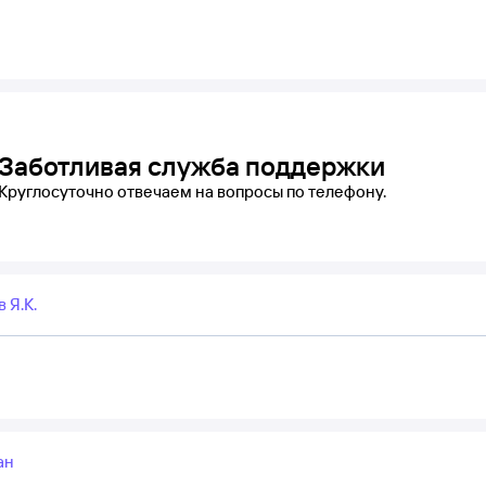
Заботливая служба поддержки
Круглосуточно отвечаем на вопросы по телефону.
 Я.К.
ан