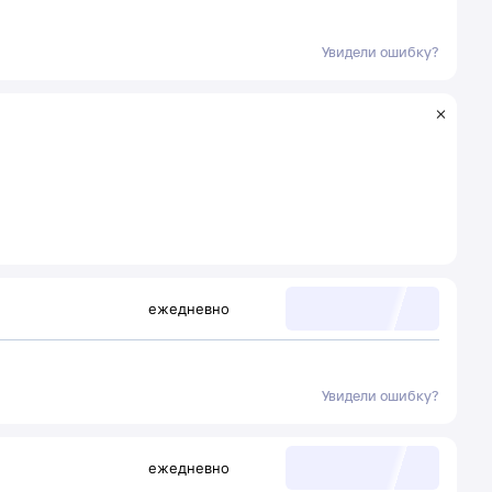
Увидели ошибку?
ежедневно
Увидели ошибку?
ежедневно