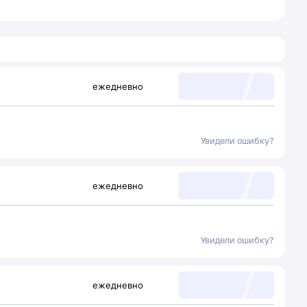
ежедневно
Увидели ошибку?
ежедневно
Увидели ошибку?
ежедневно