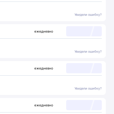
Увидели ошибку?
ежедневно
Увидели ошибку?
ежедневно
Увидели ошибку?
ежедневно