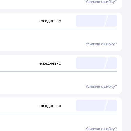
Увидели ошибку?
ежедневно
Увидели ошибку?
ежедневно
Увидели ошибку?
ежедневно
Увидели ошибку?