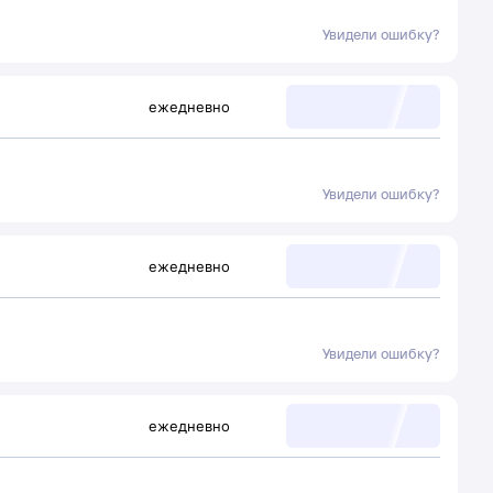
Увидели ошибку?
ежедневно
Увидели ошибку?
ежедневно
Увидели ошибку?
ежедневно