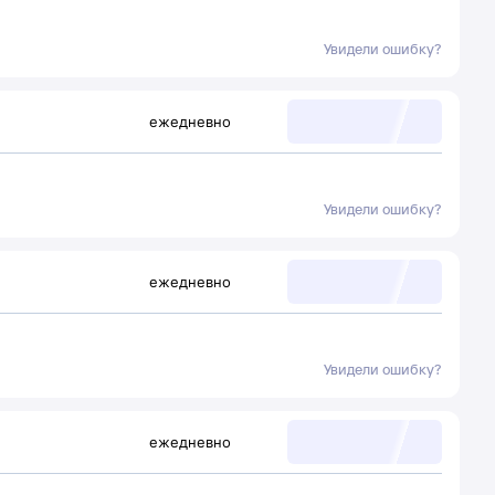
Увидели ошибку?
ежедневно
Увидели ошибку?
ежедневно
Увидели ошибку?
ежедневно