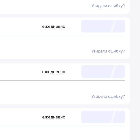
Увидели ошибку?
ежедневно
Увидели ошибку?
ежедневно
Увидели ошибку?
ежедневно