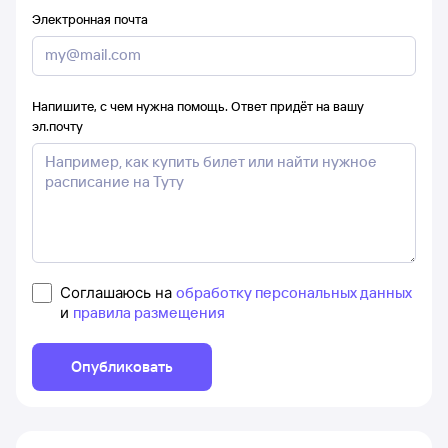
Электронная почта
Напишите, с чем нужна помощь. Ответ придёт на вашу
эл.почту
Соглашаюсь на
обработку персональных данных
и
правила размещения
Опубликовать