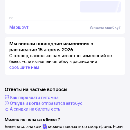
вс
Маршрут
Увидели ошибку?
Мы внесли последние изменения в
расписание 15 апреля 2026
С тех пор, насколько нам известно, изменений не
было.
Если вы нашли ошибку в расписании -
сообщите нам
Ответы на частые вопросы
🐱 Как перевезти питомца
🕔 Откуда и когда отправится автобус
👛 А скидки на билеты есть
Можно не печатать билет?
Билеты со знаком
можно показать со смартфона. Если