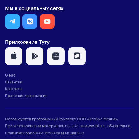
Мы в социальных сетях
Приложение Туту
О нас
Вакансии
Контакты
Правовая информация
Используется программный комплекс
ООО «Глобус Медиа»
При использовании материалов ссылка на
www.tutu.ru
обязательна
Политика обработки персональных данных