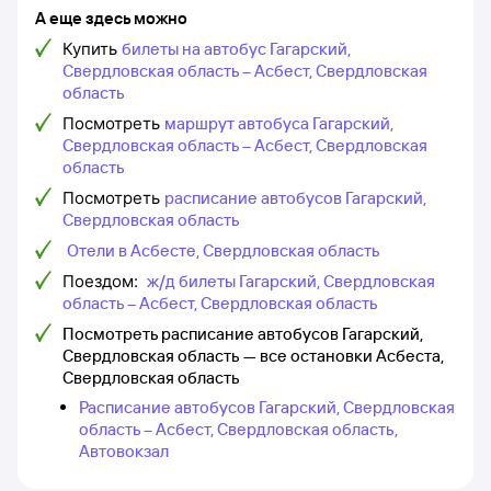
А еще здесь можно
Купить
билеты на автобус Гагарский,
Свердловская область – Асбест, Свердловская
область
Посмотреть
маршрут автобуса Гагарский,
Свердловская область – Асбест, Свердловская
область
Посмотреть
расписание автобусов Гагарский,
Свердловская область
Отели в Асбесте, Свердловская область
Поездом:
ж/д билеты Гагарский, Свердловская
область – Асбест, Свердловская область
Посмотреть расписание автобусов Гагарский,
Свердловская область — все остановки Асбеста,
Свердловская область
Расписание автобусов Гагарский, Свердловская
область – Асбест, Свердловская область,
Автовокзал