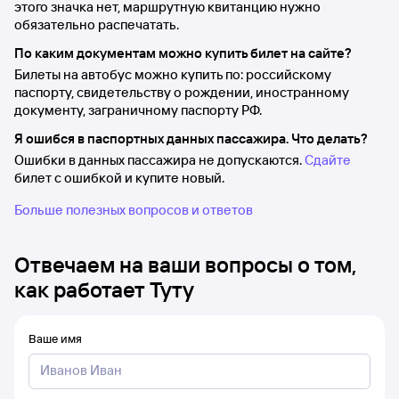
этого значка нет, маршрутную квитанцию нужно
обязательно распечатать.
По каким документам можно купить билет на сайте?
Билеты на автобус можно купить по: российскому
паспорту, свидетельству о рождении, иностранному
документу, заграничному паспорту РФ.
Я ошибся в паспортных данных пассажира. Что делать?
Ошибки в данных пассажира не допускаются.
Сдайте
билет с ошибкой и купите новый.
Больше полезных вопросов и ответов
Отвечаем на ваши вопросы о том,
как работает Туту
Ваше имя