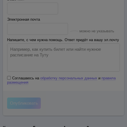
Электронная почта
можно не указывать
Напишите, с чем нужна помощь. Ответ придёт на вашу эл.почту
Соглашаюсь на
обработку персональных данных
и
правила
размещения