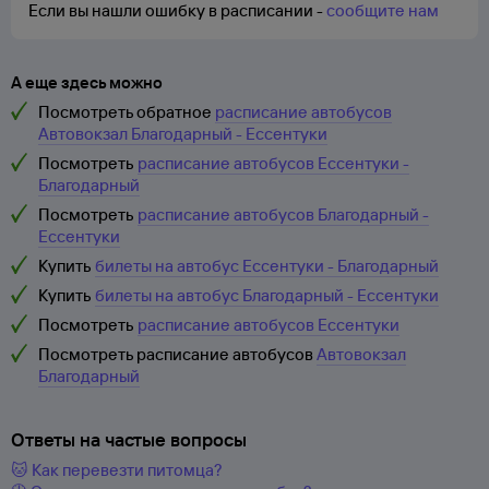
Если вы нашли ошибку в расписании -
сообщите нам
А еще здесь можно
Посмотреть обратное
расписание автобусов
Автовокзал Благодарный - Ессентуки
Посмотреть
расписание автобусов Ессентуки -
Благодарный
Посмотреть
расписание автобусов Благодарный -
Ессентуки
Купить
билеты на автобус Ессентуки - Благодарный
Купить
билеты на автобус Благодарный - Ессентуки
Посмотреть
расписание автобусов Ессентуки
Посмотреть расписание автобусов
Автовокзал
Благодарный
Ответы на частые вопросы
🐱 Как перевезти питомца?