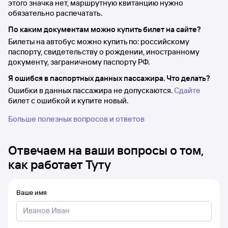
этого значка нет, маршрутную квитанцию нужно
обязательно распечатать.
По каким документам можно купить билет на сайте?
Билеты на автобус можно купить по: российскому
паспорту, свидетельству о рождении, иностранному
документу, заграничному паспорту РФ.
Я ошибся в паспортных данных пассажира. Что делать?
Ошибки в данных пассажира не допускаются.
Сдайте
билет с ошибкой и купите новый.
Больше полезных вопросов и ответов
Отвечаем на ваши вопросы о том,
как работает Туту
Ваше имя