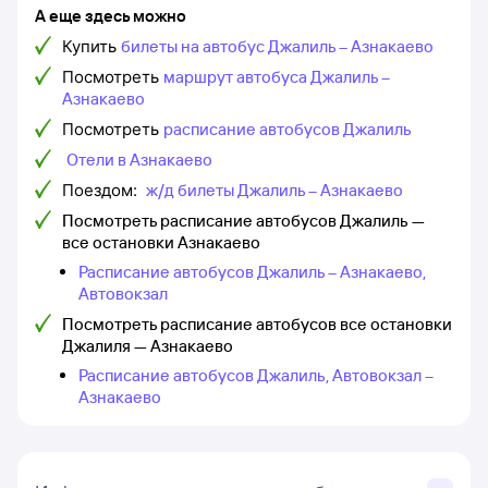
А еще здесь можно
Купить
билеты на автобус Джалиль – Азнакаево
Посмотреть
маршрут автобуса Джалиль –
Азнакаево
Посмотреть
расписание автобусов Джалиль
Отели в Азнакаево
Поездом:
ж/д билеты Джалиль – Азнакаево
Посмотреть расписание автобусов Джалиль —
все остановки Азнакаево
Расписание автобусов Джалиль – Азнакаево,
Автовокзал
Посмотреть расписание автобусов все остановки
Джалиля — Азнакаево
Расписание автобусов Джалиль, Автовокзал –
Азнакаево