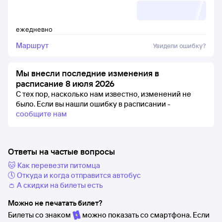
ежедневно
Маршрут
Увидели ошибку?
Мы внесли последние изменения в
расписание 8 июля 2026
С тех пор, насколько нам известно, изменений не
было.
Если вы нашли ошибку в расписании -
сообщите нам
Ответы на частые вопросы
🐱 Как перевезти питомца
🕔 Откуда и когда отправится автобус
👛 А скидки на билеты есть
Можно не печатать билет?
Билеты со знаком
можно показать со смартфона. Если