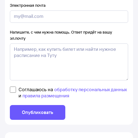
Электронная почта
Напишите, с чем нужна помощь. Ответ придёт на вашу
эл.почту
Соглашаюсь на
обработку персональных данных
и
правила размещения
Опубликовать