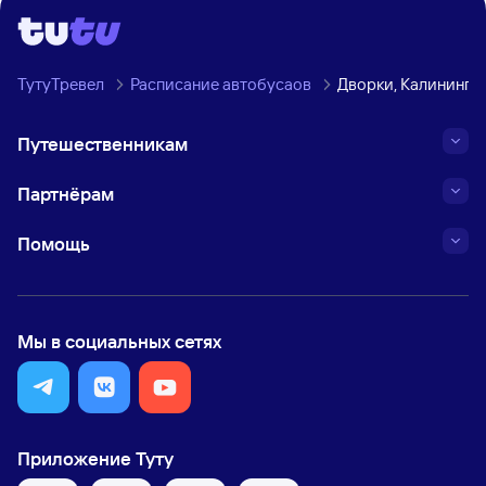
ТутуТревел
Расписание автобусаов
Дворки, Калинингр
Путешественникам
Партнёрам
Помощь
Мы в социальных сетях
Приложение Туту