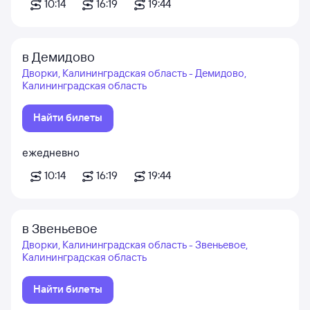
10:14
16:19
19:44
в Демидово
Дворки, Калининградская область - Демидово,
Калининградская область
Найти билеты
ежедневно
10:14
16:19
19:44
в Звеньевое
Дворки, Калининградская область - Звеньевое,
Калининградская область
Найти билеты