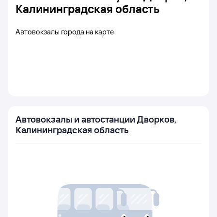
Калининградская область
Автовокзалы города на карте
Автовокзалы и автостанции Дворков,
Калининградская область