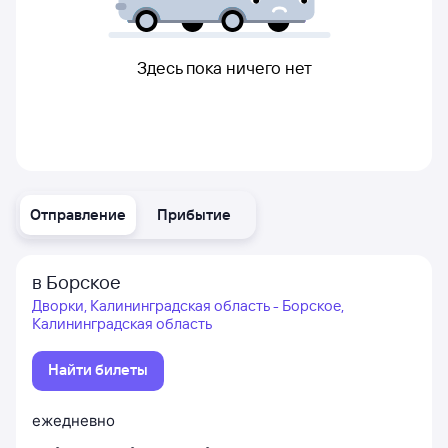
Здесь пока ничего нет
Отправление
Прибытие
в Борское
Дворки, Калининградская область - Борское,
Калининградская область
Найти билеты
ежедневно