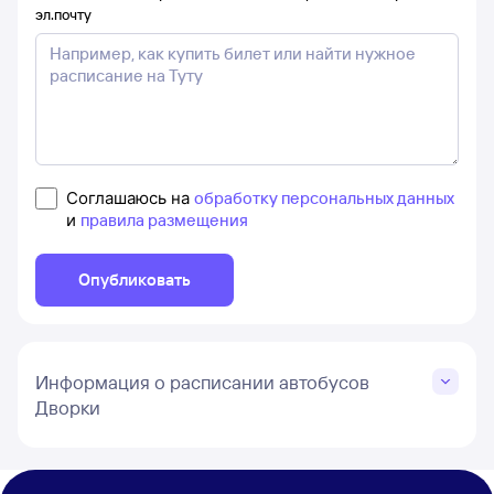
эл.почту
Соглашаюсь на
обработку персональных данных
и
правила размещения
Опубликовать
Информация о расписании автобусов
Дворки