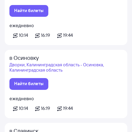
Найти билеты
ежедневно
10:14
16:19
19:44
в Осиновку
Дворки, Калининградская область - Осиновка,
Калининградская область
Найти билеты
ежедневно
10:14
16:19
19:44
в Славинск