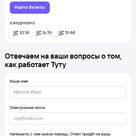
Найти билеты
ежедневно
10:14
16:19
19:44
Отвечаем на ваши вопросы о том,
как работает Туту
Ваше имя
Электронная почта
Напишите, с чем нужна помощь. Ответ придёт на вашу