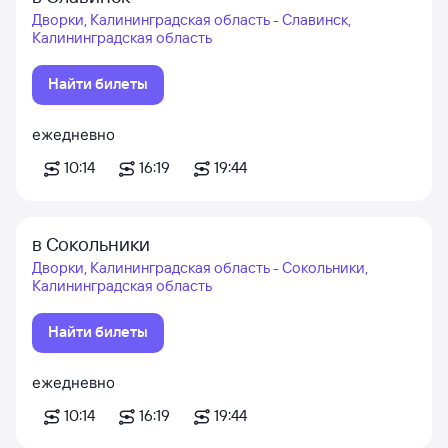
Дворки, Калининградская область - Славинск,
Калининградская область
Найти билеты
ежедневно
10:14
16:19
19:44
в Сокольники
Дворки, Калининградская область - Сокольники,
Калининградская область
Найти билеты
ежедневно
10:14
16:19
19:44