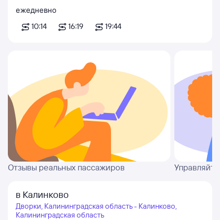
ежедневно
10:14
16:19
19:44
Отзывы реальных пассажиров
Управляйте
в Калинково
Дворки, Калининградская область - Калинково,
Калининградская область