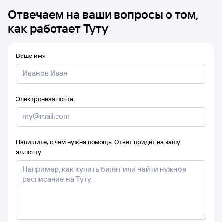
Отвечаем на ваши вопросы о том,
как работает Туту
Ваше имя
Электронная почта
Напишите, с чем нужна помощь. Ответ придёт на вашу
эл.почту