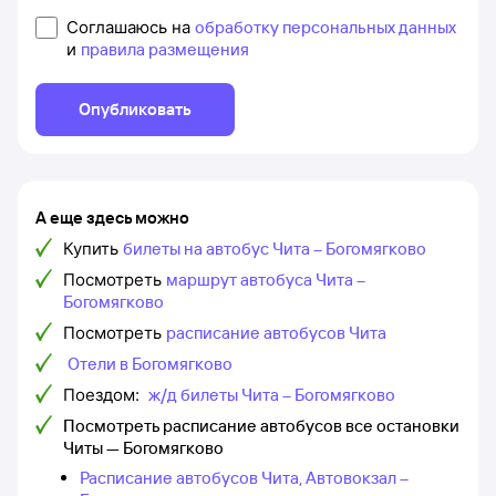
Соглашаюсь на
обработку персональных данных
и
правила размещения
Опубликовать
А еще здесь можно
Купить
билеты на автобус Чита – Богомягково
Посмотреть
маршрут автобуса Чита –
Богомягково
Посмотреть
расписание автобусов Чита
Отели в Богомягково
Поездом:
ж/д билеты Чита – Богомягково
Посмотреть расписание автобусов все остановки
Читы — Богомягково
Расписание автобусов Чита, Автовокзал –