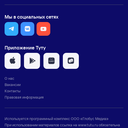
Мы в социальных сетях
Приложение Туту
О нас
Вакансии
Контакты
Правовая информация
Используется программный комплекс
ООО «Глобус Медиа»
При использовании материалов ссылка на
www.tutu.ru
обязательна