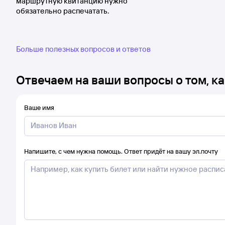
маршрутную квитанцию нужно
обязательно распечатать.
Больше полезных вопросов и ответов
Отвечаем на ваши вопросы о том, ка
Ваше имя
Напишите, с чем нужна помощь. Ответ придёт на вашу эл.почту