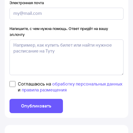
Электронная почта
Напишите, с чем нужна помощь. Ответ придёт на вашу
эл.почту
Соглашаюсь на
обработку персональных данных
и
правила размещения
Опубликовать