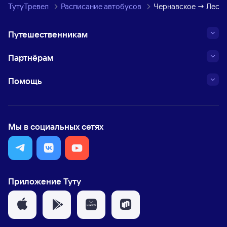
ТутуТревел
Расписание автобусов
Чернавское → Лесн
Путешественникам
Партнёрам
Помощь
Мы в социальных сетях
Приложение Туту