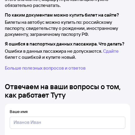
обязательно распечатать.
По каким документам можно купить билет на сайте?
Билеты на автобус можно купить по: российскому
паспорту, свидетельству о рождении, иностранному
документу, заграничному паспорту РФ.
Я ошибся в паспортных данных пассажира. Что делать?
Ошибки в данных пассажира не допускаются.
Сдайте
билет с ошибкой и купите новый.
Больше полезных вопросов и ответов
Отвечаем на ваши вопросы о том,
как работает Туту
Ваше имя