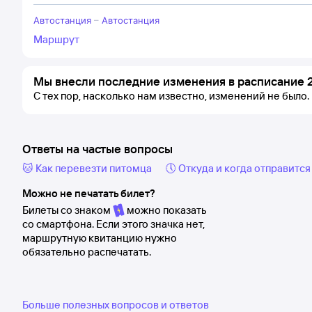
Автостанция
–
Автостанция
Маршрут
Мы внесли последние изменения в расписание 2
С тех пор, насколько нам известно, изменений не было.
Ответы на частые вопросы
🐱 Как перевезти питомца
🕔 Откуда и когда отправится
Можно не печатать билет?
Билеты со знаком
можно показать
со смартфона. Если этого значка нет,
маршрутную квитанцию нужно
обязательно распечатать.
Больше полезных вопросов и ответов