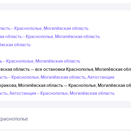
ласть – Краснополье, Могилёвская область
я область – Краснополье, Могилёвская область
ёвская область
ь – Краснополье, Могилёвская область
вская область — все остановки Краснополья, Могилёвская обл
сть – Краснополье, Могилёвская область, Автостанция
ерикова, Могилёвская область — Краснополье, Могилёвская о
сть, Автостанция – Краснополье, Могилёвская область
Краснополье