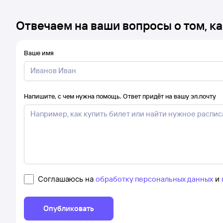
Отвечаем на ваши вопросы о том, ка
Ваше имя
Напишите, с чем нужна помощь. Ответ придёт на вашу эл.почту
Соглашаюсь на
обработку персональных данных
и
Опубликовать