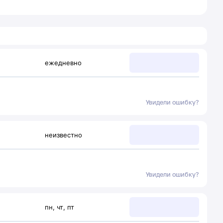
ежедневно
Увидели ошибку?
неизвестно
Увидели ошибку?
пн
,
чт
,
пт