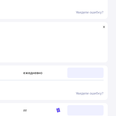
Увидели ошибку?
ежедневно
Увидели ошибку?
пт