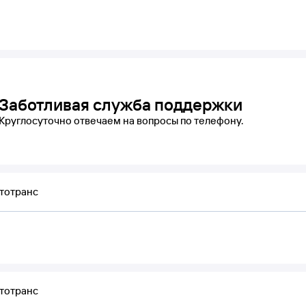
Заботливая служба поддержки
Круглосуточно отвечаем на вопросы по телефону.
тотранс
тотранс