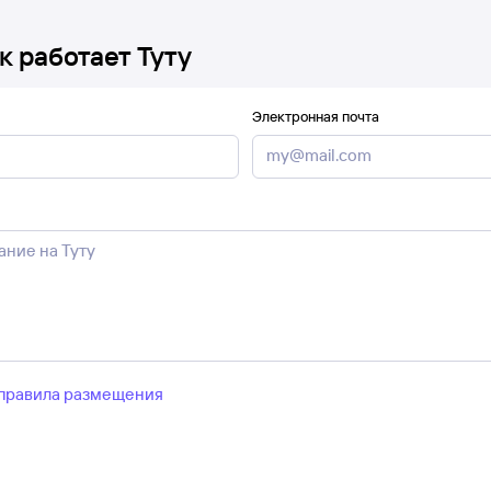
к работает Туту
Электронная почта
правила размещения