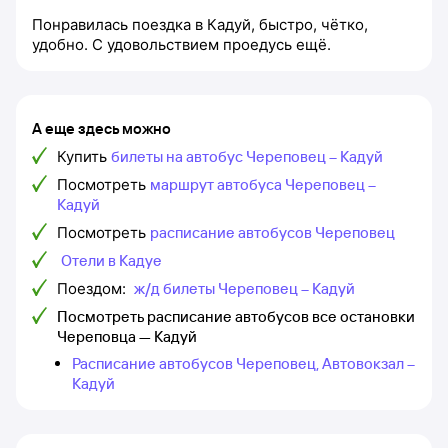
Понравилась поездка в Кадуй, быстро, чётко,
удобно. С удовольствием проедусь ещё.
А еще здесь можно
Купить
билеты на автобус Череповец – Кадуй
Посмотреть
маршрут автобуса Череповец –
Кадуй
Посмотреть
расписание автобусов Череповец
Отели в Кадуе
Поездом:
ж/д билеты Череповец – Кадуй
Посмотреть расписание автобусов все остановки
Череповца — Кадуй
Расписание автобусов Череповец, Автовокзал –
Кадуй