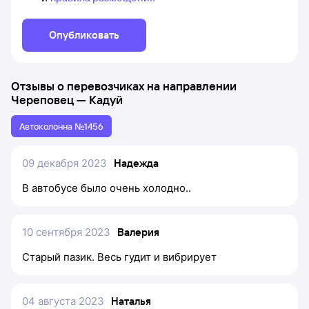
Опубликовать
Отзывы о перевозчиках на направлении
Череповец
—
Кадуй
Автоколонна №1456
09 декабря 2023
Надежда
В автобусе было очень холодно..
10 сентября 2023
Валерия
Старый пазик. Весь гудит и вибрирует
04 августа 2023
Наталья