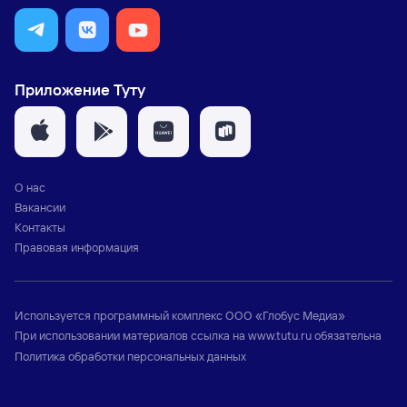
Приложение Туту
О нас
Вакансии
Контакты
Правовая информация
Используется программный комплекс
ООО «Глобус Медиа»
При использовании материалов ссылка на
www.tutu.ru
обязательна
Политика обработки персональных данных