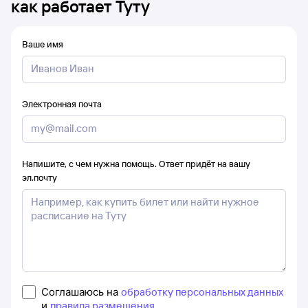
как работает Туту
Ваше имя
Электронная почта
Напишите, с чем нужна помощь. Ответ придёт на вашу
эл.почту
Соглашаюсь на
обработку персональных данных
и
правила размещения