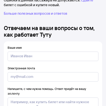
Ошибки в данных пассажира не допускаются.
Сдайте
билет с ошибкой и купите новый.
Больше полезных вопросов и ответов
Отвечаем на ваши вопросы о том,
как работает Туту
Ваше имя
Электронная почта
Напишите, с чем нужна помощь. Ответ придёт на вашу
эл.почту