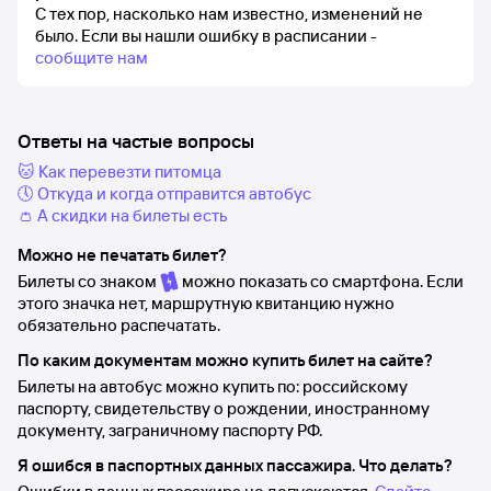
С тех пор, насколько нам известно, изменений не
было.
Если вы нашли ошибку в расписании -
сообщите нам
Ответы на частые вопросы
🐱 Как перевезти питомца
🕔 Откуда и когда отправится автобус
👛 А скидки на билеты есть
Можно не печатать билет?
Билеты со знаком
можно показать со смартфона. Если
этого значка нет, маршрутную квитанцию нужно
обязательно распечатать.
По каким документам можно купить билет на сайте?
Билеты на автобус можно купить по: российскому
паспорту, свидетельству о рождении, иностранному
документу, заграничному паспорту РФ.
Я ошибся в паспортных данных пассажира. Что делать?