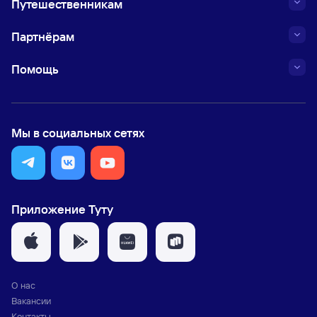
Путешественникам
Партнёрам
Помощь
Мы в социальных сетях
Приложение Туту
О нас
Вакансии
Контакты