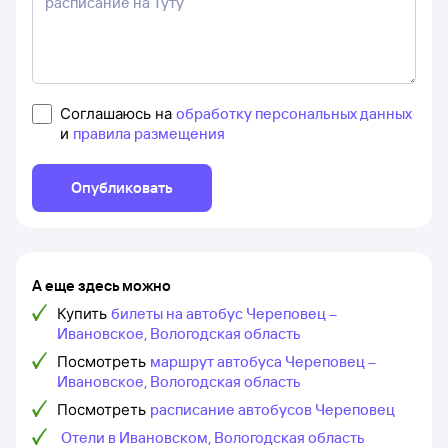
Соглашаюсь на
обработку персональных данных
и
правила размещения
Опубликовать
А еще здесь можно
Купить
билеты на автобус Череповец –
Ивановское, Вологодская область
Посмотреть
маршрут автобуса Череповец –
Ивановское, Вологодская область
Посмотреть
расписание автобусов Череповец
Отели в Ивановском, Вологодская область