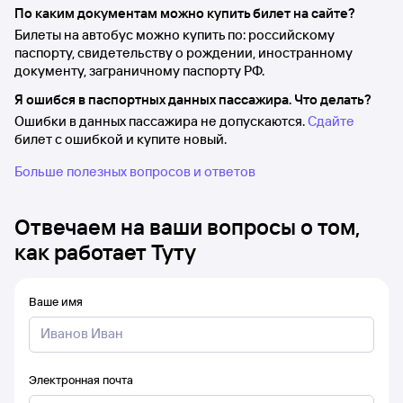
По каким документам можно купить билет на сайте?
Билеты на автобус можно купить по: российскому
паспорту, свидетельству о рождении, иностранному
документу, заграничному паспорту РФ.
Я ошибся в паспортных данных пассажира. Что делать?
Ошибки в данных пассажира не допускаются.
Сдайте
билет с ошибкой и купите новый.
Больше полезных вопросов и ответов
Отвечаем на ваши вопросы о том,
как работает Туту
Ваше имя
Электронная почта