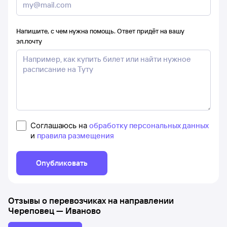
Напишите, с чем нужна помощь. Ответ придёт на вашу
эл.почту
Соглашаюсь на
обработку персональных данных
и
правила размещения
Опубликовать
Отзывы о перевозчиках на направлении
Череповец
—
Иваново