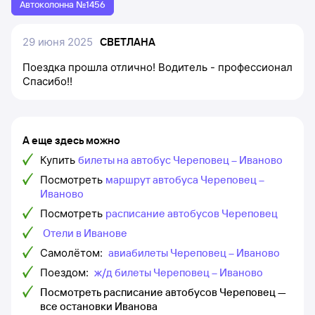
Автоколонна №1456
29 июня 2025
СВЕТЛАНА
Поездка прошла отлично! Водитель - профессионал
Спасибо!!
А еще здесь можно
Купить
билеты на автобус Череповец – Иваново
Посмотреть
маршрут автобуса Череповец –
Иваново
Посмотреть
расписание автобусов Череповец
Отели в Иванове
Самолётом:
авиабилеты Череповец – Иваново
Поездом:
ж/д билеты Череповец – Иваново
Посмотреть расписание автобусов Череповец —
все остановки Иванова