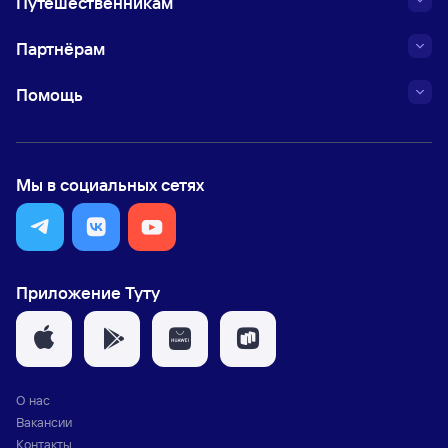
Путешественникам
Партнёрам
Помощь
Мы в социальных сетях
Приложение Туту
О нас
Вакансии
Контакты